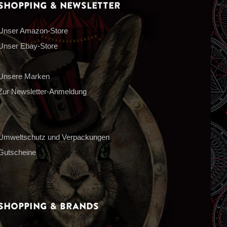
Shopping & Newsletter
Unser Amazon-Store
Unser Ebay-Store
Unsere Marken
Zur Newsletter-Anmeldung
Umweltschutz und Verpackungen
Gutscheine
Shopping & Brands