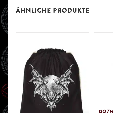
Ähnliche Produkte
Goth