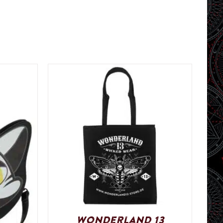
Wonderland 13