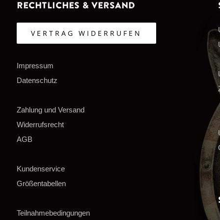
Rechtliches & Versand
VERTRAG WIDERRUFEN
Impressum
Datenschutz
Zahlung und Versand
Widerrufsrecht
AGB
Kundenservice
Größentabellen
Teilnahmebedingungen