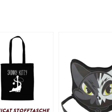
icat Stofftasche