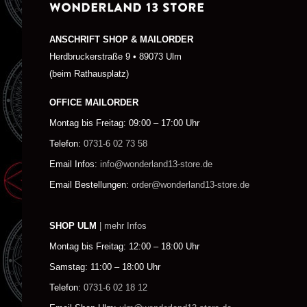
WONDERLAND 13 STORE
ANSCHRIFT SHOP & MAILORDER
Herdbruckerstraße 9 • 89073 Ulm
(beim Rathausplatz)
OFFICE MAILORDER
Montag bis Freitag: 09:00 – 17:00 Uhr
Telefon:
0731-6 02 73 58
Email Infos:
info@wonderland13-store.de
Email Bestellungen:
order@wonderland13-store.de
SHOP ULM
| mehr Infos
Montag bis Freitag: 12:00 – 18:00 Uhr
Samstag: 11:00 – 18:00 Uhr
Telefon:
0731-6 02 18 12