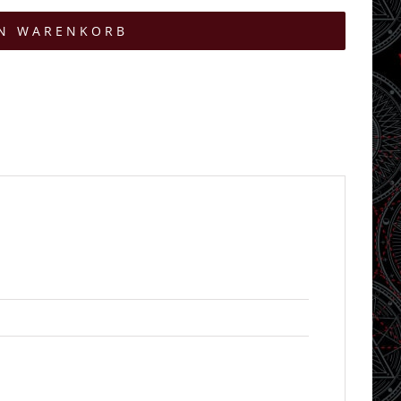
EN WARENKORB