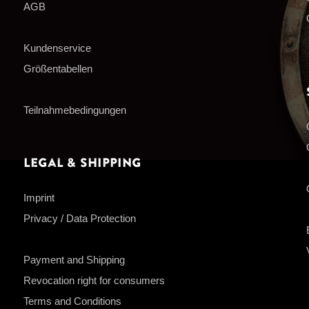
AGB
Kundenservice
Größentabellen
Teilnahmebedingungen
Legal & Shipping
Imprint
Privacy / Data Protection
Payment and Shipping
Revocation right for consumers
Terms and Conditions