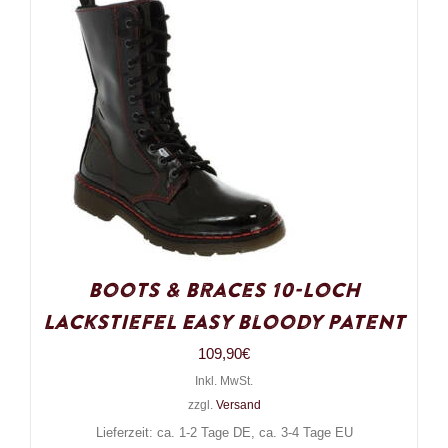
Boots & Braces 10-Loch
Lackstiefel Easy Bloody Patent
109,90
€
Inkl. MwSt.
zzgl.
Versand
Lieferzeit: ca. 1-2 Tage DE, ca. 3-4 Tage EU