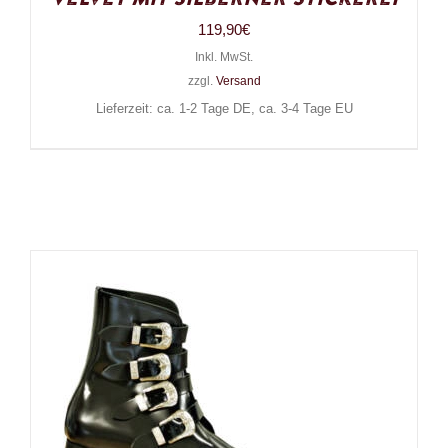
119,90
€
Inkl. MwSt.
zzgl.
Versand
Lieferzeit: ca. 1-2 Tage DE, ca. 3-4 Tage EU