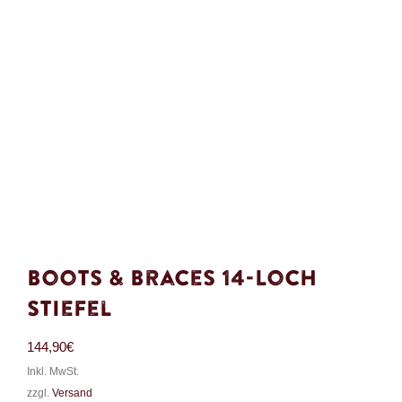
Boots & Braces 14-Loch
Stiefel
144,90
€
Inkl. MwSt.
zzgl.
Versand