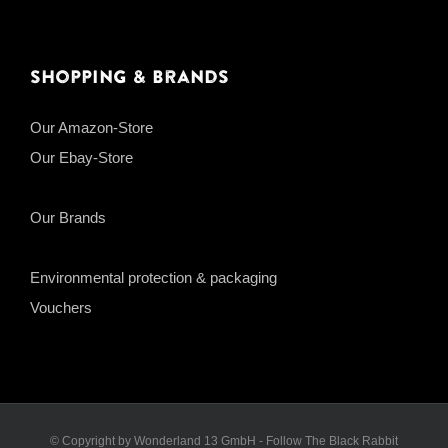
Shopping & Brands
Our Amazon-Store
Our Ebay-Store
Our Brands
Environmental protection & packaging
Vouchers
© Copyright by Wonderland 13 GmbH - Follow The Black Rabbit