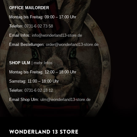
OFFICE MAILORDER
Montag bis Freitag: 09:00 – 17:00 Uhr
Telefon:
0731-6 02 73 58
Email Infos:
info@wonderland13-store.de
Email Bestellungen:
order@wonderland13-store.de
SHOP ULM
| mehr Infos
Montag bis Freitag: 12:00 – 18:00 Uhr
Samstag: 11:00 – 18:00 Uhr
Telefon:
0731-6 02 18 12
Email Shop Ulm:
ulm@wonderland13-store.de
WONDERLAND 13 STORE