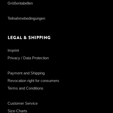
Größentabellen
Teilnahmebedingungen
Legal & Shipping
Imprint
Privacy / Data Protection
Payment and Shipping
Revocation right for consumers
Terms and Conditions
Customer Service
Size-Charts