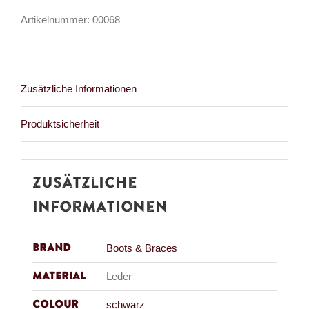
Loch
Artikelnummer:
00068
Stiefel
Menge
Zusätzliche Informationen
Produktsicherheit
Zusätzliche
Informationen
Brand
Boots & Braces
Material
Leder
Colour
schwarz