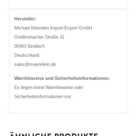
Hersteller:
Michael Männlein Import-Export GmbH
Goldkronacher Straße 31
95463 Bindlach
Deutschland
sales@maennlein.de
Warnhinweise und Sicherheitsinformationen:
Es liegen keine Warnhinweise oder
Sicherheitsinformationen vor.