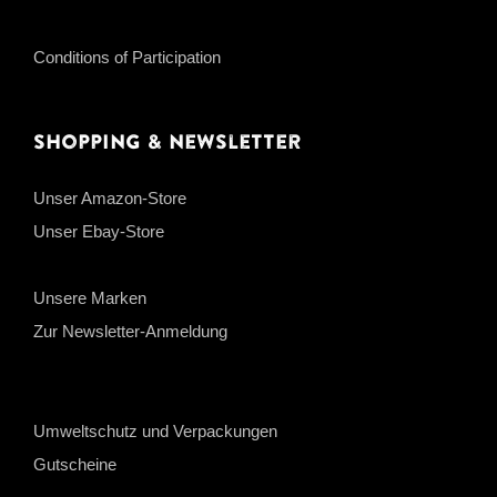
Conditions of Participation
Shopping & Newsletter
Unser Amazon-Store
Unser Ebay-Store
Unsere Marken
Zur Newsletter-Anmeldung
Umweltschutz und Verpackungen
Gutscheine