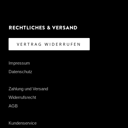
Rechtliches & Versand
VERTRAG WIDERRUFEN
Impressum
Datenschutz
Zahlung und Versand
Widerrufsrecht
AGB
Kundenservice