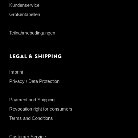
Kundenservice
Größentabellen
Teilnahmebedingungen
Legal & Shipping
Imprint
Privacy / Data Protection
Payment and Shipping
Revocation right for consumers
Terms and Conditions
Customer Service