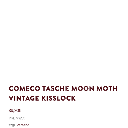
Comeco Tasche Moon Moth
Vintage Kisslock
39,90
€
Inkl. MwSt.
zzgl.
Versand