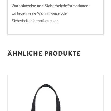
Warnhinweise und Sicherheitsinformationen:
Es liegen keine Warnhinweise oder
Sicherheitsinformationen vor.
Ähnliche Produkte