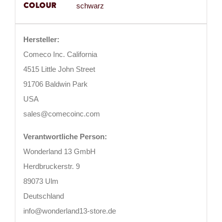
Colour
schwarz
Hersteller:
Comeco Inc. California
4515 Little John Street
91706 Baldwin Park
USA
sales@comecoinc.com
Verantwortliche Person:
Wonderland 13 GmbH
Herdbruckerstr. 9
89073 Ulm
Deutschland
info@wonderland13-store.de