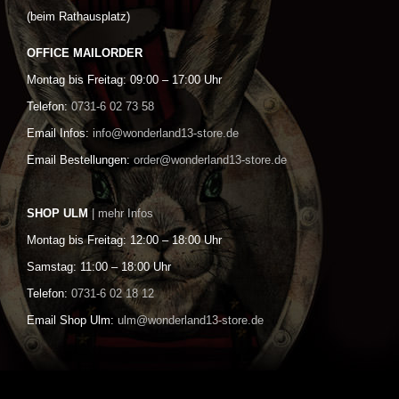
(beim Rathausplatz)
OFFICE MAILORDER
Montag bis Freitag: 09:00 – 17:00 Uhr
Telefon:
0731-6 02 73 58
Email Infos:
info@wonderland13-store.de
Email Bestellungen:
order@wonderland13-store.de
SHOP ULM
| mehr Infos
Montag bis Freitag: 12:00 – 18:00 Uhr
Samstag: 11:00 – 18:00 Uhr
Telefon:
0731-6 02 18 12
Email Shop Ulm:
ulm@wonderland13-store.de