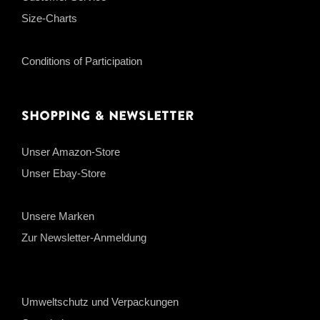
Size-Charts
Conditions of Participation
Shopping & Newsletter
Unser Amazon-Store
Unser Ebay-Store
Unsere Marken
Zur Newsletter-Anmeldung
Umweltschutz und Verpackungen