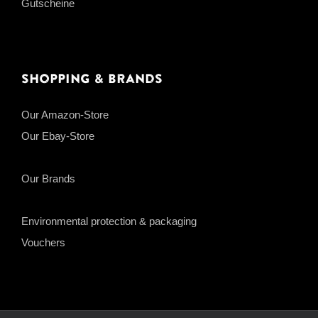
Gutscheine
Shopping & Brands
Our Amazon-Store
Our Ebay-Store
Our Brands
Environmental protection & packaging
Vouchers