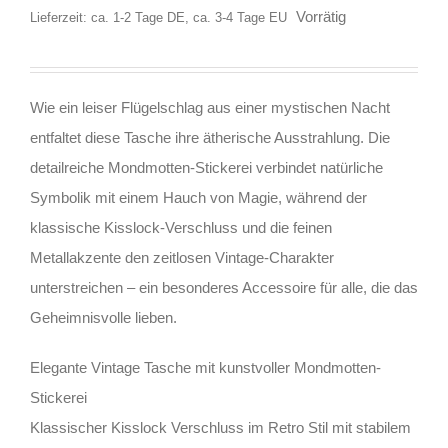
Vorrätig
Lieferzeit: ca. 1-2 Tage DE, ca. 3-4 Tage EU
Wie ein leiser Flügelschlag aus einer mystischen Nacht
entfaltet diese Tasche ihre ätherische Ausstrahlung. Die
detailreiche Mondmotten-Stickerei verbindet natürliche
Symbolik mit einem Hauch von Magie, während der
klassische Kisslock-Verschluss und die feinen
Metallakzente den zeitlosen Vintage-Charakter
unterstreichen – ein besonderes Accessoire für alle, die das
Geheimnisvolle lieben.
Elegante Vintage Tasche mit kunstvoller Mondmotten-
Stickerei
Klassischer Kisslock Verschluss im Retro Stil mit stabilem