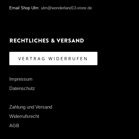
Email Shop Ulm:
ulm@wonderland13-store.de
Rechtliches & Versand
VERTRAG WIDERRUFEN
Impressum
Datenschutz
Zahlung und Versand
Widerrufsrecht
AGB