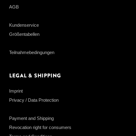
AGB
Kundenservice
Größentabellen
Teilnahmebedingungen
Legal & Shipping
Imprint
Privacy / Data Protection
Payment and Shipping
Revocation right for consumers