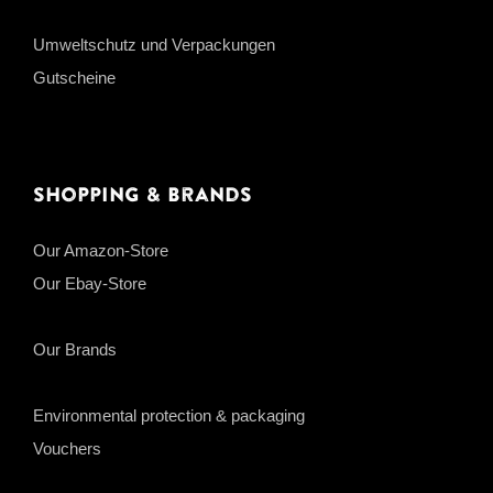
Umweltschutz und Verpackungen
Gutscheine
Shopping & Brands
Our Amazon-Store
Our Ebay-Store
Our Brands
Environmental protection & packaging
Vouchers