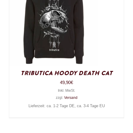
Tributica Hoody Death Cat
49,90
€
Inkl. MwSt.
zzgl.
Versand
Lieferzeit: ca. 1-2 Tage DE, ca. 3-4 Tage EU