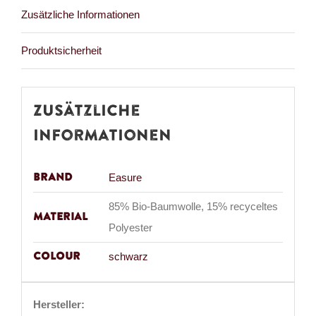
Zusätzliche Informationen
Produktsicherheit
Zusätzliche
Informationen
Brand
Easure
85% Bio-Baumwolle, 15% recyceltes
Material
Polyester
Colour
schwarz
Hersteller: