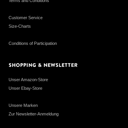
Terms and Conditions
Customer Service
Size-Charts
Conditions of Participation
Shopping & Newsletter
Unser Amazon-Store
Unser Ebay-Store
Unsere Marken
Zur Newsletter-Anmeldung