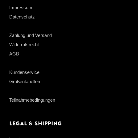
Impressum
Datenschutz
Zahlung und Versand
Widerrufsrecht
AGB
Kundenservice
Größentabellen
Teilnahmebedingungen
Legal & Shipping