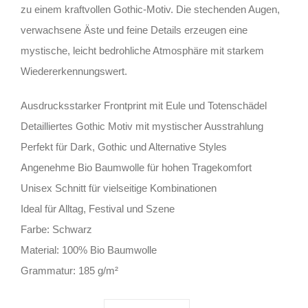
zu einem kraftvollen Gothic-Motiv. Die stechenden Augen,
verwachsene Äste und feine Details erzeugen eine
mystische, leicht bedrohliche Atmosphäre mit starkem
Wiedererkennungswert.
Ausdrucksstarker Frontprint mit Eule und Totenschädel
Detailliertes Gothic Motiv mit mystischer Ausstrahlung
Perfekt für Dark, Gothic und Alternative Styles
Angenehme Bio Baumwolle für hohen Tragekomfort
Unisex Schnitt für vielseitige Kombinationen
Ideal für Alltag, Festival und Szene
Farbe: Schwarz
Material: 100% Bio Baumwolle
Grammatur: 185 g/m²