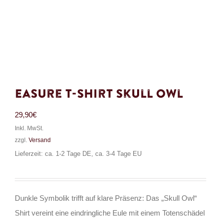
Easure T-Shirt Skull Owl
29,90
€
Inkl. MwSt.
zzgl.
Versand
Lieferzeit: ca. 1-2 Tage DE, ca. 3-4 Tage EU
Dunkle Symbolik trifft auf klare Präsenz: Das „Skull Owl“
Shirt vereint eine eindringliche Eule mit einem Totenschädel