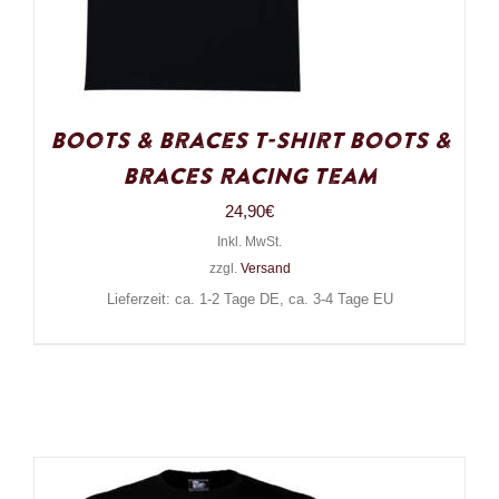
Boots & Braces T-Shirt Boots &
Braces Racing Team
24,90
€
Inkl. MwSt.
zzgl.
Versand
Lieferzeit: ca. 1-2 Tage DE, ca. 3-4 Tage EU