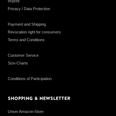
Imprint
Privacy / Data Protection
Payment and Shipping
Revocation right for consumers
Terms and Conditions
Customer Service
Size-Charts
Conditions of Participation
Shopping & Newsletter
Unser Amazon-Store