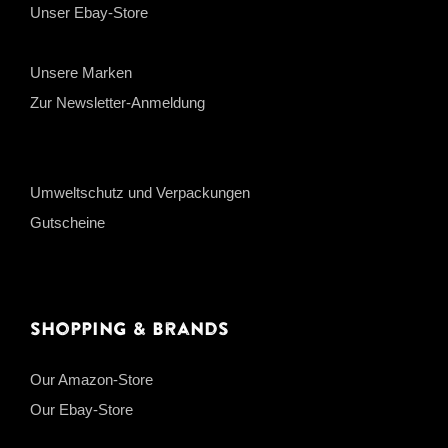
Unser Ebay-Store
Unsere Marken
Zur Newsletter-Anmeldung
Umweltschutz und Verpackungen
Gutscheine
Shopping & Brands
Our Amazon-Store
Our Ebay-Store