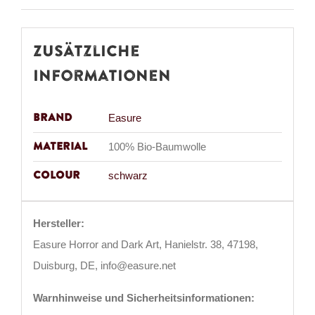
Zusätzliche
Informationen
Brand
Easure
Material
100% Bio-Baumwolle
Colour
schwarz
Hersteller:
Easure Horror and Dark Art, Hanielstr. 38, 47198,
Duisburg, DE, info@easure.net
Warnhinweise und Sicherheitsinformationen: