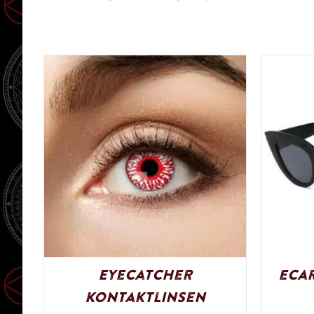
Eyecatcher
eCar
Kontaktlinsen