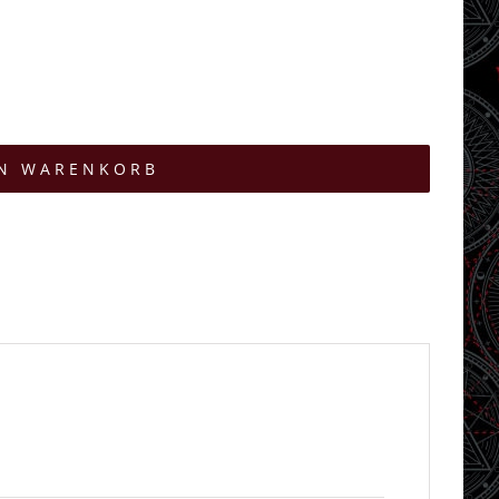
EN WARENKORB