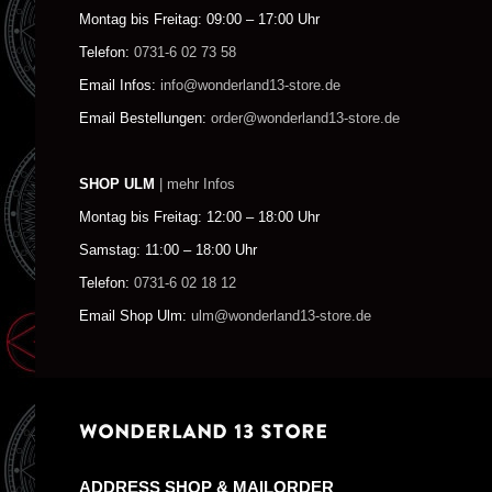
Montag bis Freitag: 09:00 – 17:00 Uhr
Telefon:
0731-6 02 73 58
Email Infos:
info@wonderland13-store.de
Email Bestellungen:
order@wonderland13-store.de
SHOP ULM
| mehr Infos
Montag bis Freitag: 12:00 – 18:00 Uhr
Samstag: 11:00 – 18:00 Uhr
Telefon:
0731-6 02 18 12
Email Shop Ulm:
ulm@wonderland13-store.de
WONDERLAND 13 STORE
ADDRESS SHOP & MAILORDER