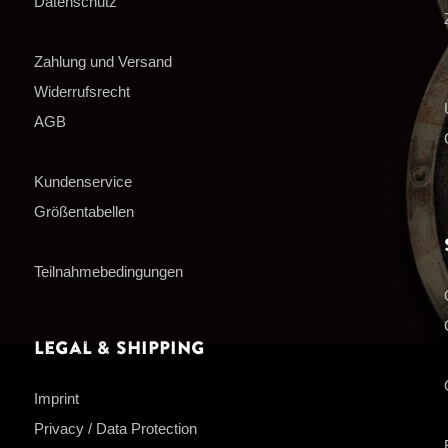
Datenschutz
Zahlung und Versand
Widerrufsrecht
AGB
Kundenservice
Größentabellen
Teilnahmebedingungen
Legal & Shipping
Imprint
Privacy / Data Protection