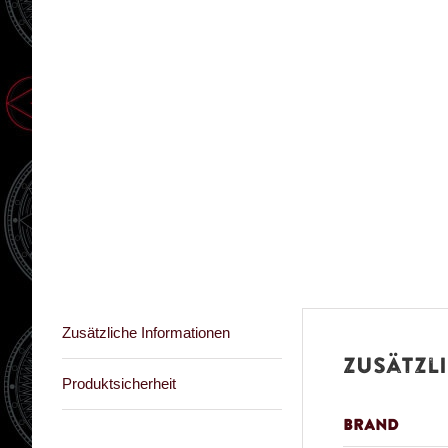
Zusätzliche Informationen
Zusätzl
Produktsicherheit
Brand