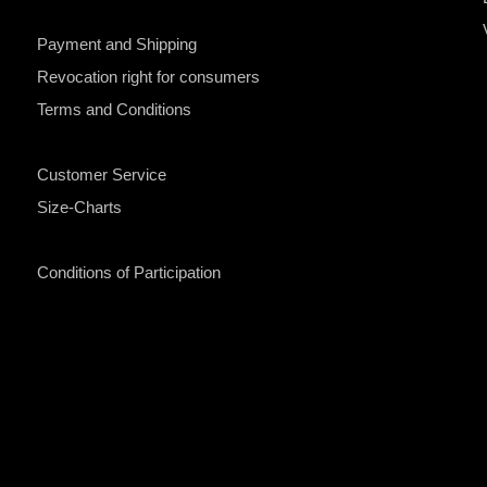
Payment and Shipping
Revocation right for consumers
Terms and Conditions
Customer Service
Size-Charts
Conditions of Participation