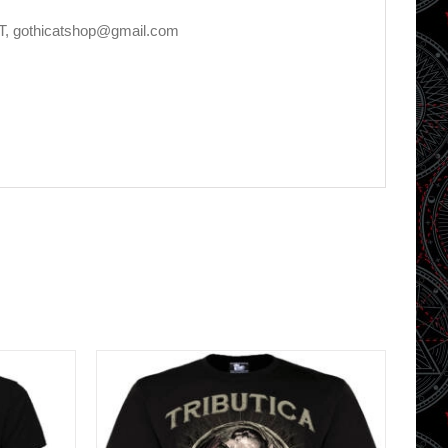
T, gothicatshop@gmail.com