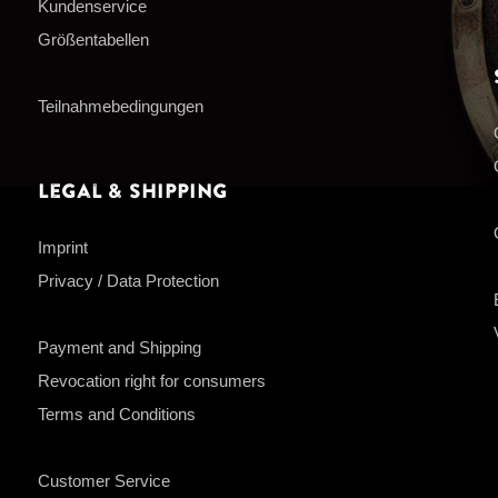
Kundenservice
Größentabellen
Teilnahmebedingungen
Legal & Shipping
Imprint
Privacy / Data Protection
Payment and Shipping
Revocation right for consumers
Terms and Conditions
Customer Service