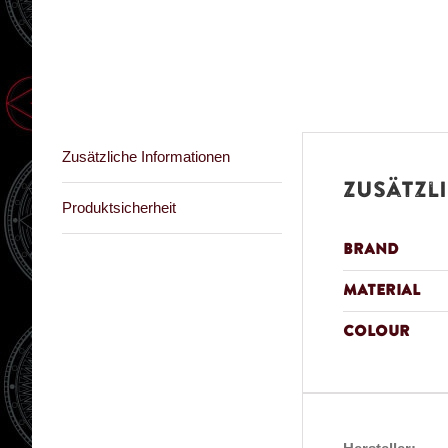
Zusätzliche Informationen
Zusätzl
Produktsicherheit
Brand
Material
Colour