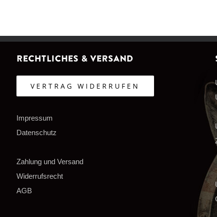
Rechtliches & Versand
VERTRAG WIDERRUFEN
Impressum
Datenschutz
Zahlung und Versand
Widerrufsrecht
AGB