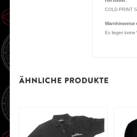
Hersteller:
COLD PRINT SAS
Warnhinweise u
Es liegen keine
Ähnliche Produkte