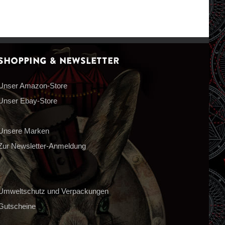
Shopping & Newsletter
Unser Amazon-Store
Unser Ebay-Store
Unsere Marken
Zur Newsletter-Anmeldung
Umweltschutz und Verpackungen
Gutscheine