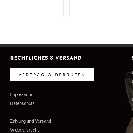
Rechtliches & Versand
VERTRAG WIDERRUFEN
Impressum
Datenschutz
Zahlung und Versand
Widerrufsrecht