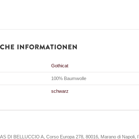
iche Informationen
Gothicat
100% Baumwolle
schwarz
 DI BELLUCCIO A, Corso Europa 278, 80016, Marano di Napoli, I