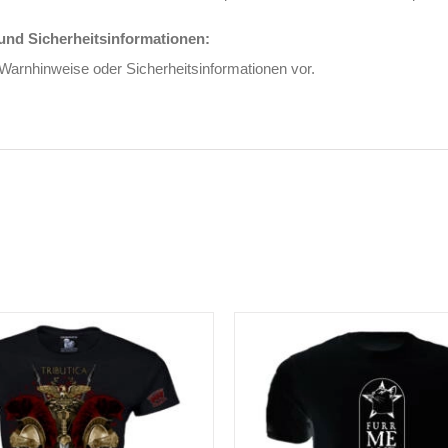
nd Sicherheitsinformationen:
 Warnhinweise oder Sicherheitsinformationen vor.