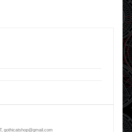
T, gothicatshop@gmail.com