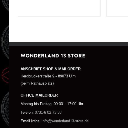
WONDERLAND 13 STORE
ANSCHRIFT SHOP & MAILORDER
Herdbruckerstraße 9 • 89073 Ulm
(beim Rathausplatz)
OFFICE MAILORDER
Montag bis Freitag: 09:00 – 17:00 Uhr
Telefon:
0731-6 02 73 58
Email Infos:
info@wonderland13-store.de