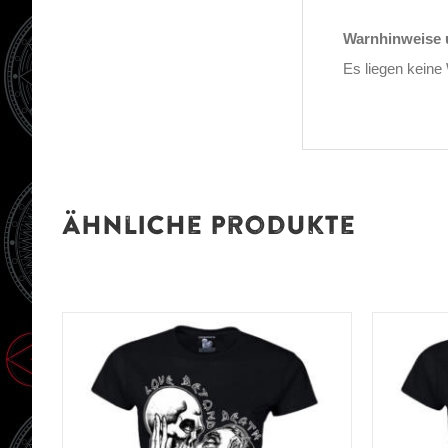
Warnhinweise u
Es liegen keine
Ähnliche Produkte