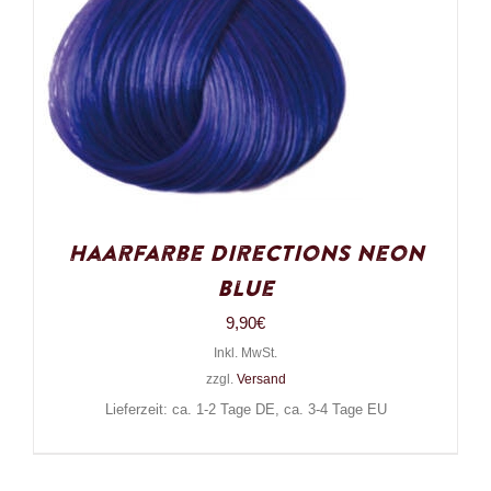
Haarfarbe Directions Neon
Blue
9,90
€
Inkl. MwSt.
zzgl.
Versand
Lieferzeit: ca. 1-2 Tage DE, ca. 3-4 Tage EU