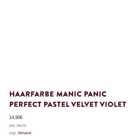
Haarfarbe Manic Panic
Perfect Pastel Velvet Violet
14,90
€
Inkl. MwSt.
zzgl.
Versand