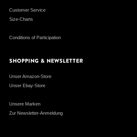
Customer Service
Size-Charts
Conditions of Participation
Shopping & Newsletter
Unser Amazon-Store
Unser Ebay-Store
Unsere Marken
Zur Newsletter-Anmeldung