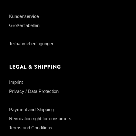
Kundenservice
Größentabellen
Teilnahmebedingungen
Legal & Shipping
Imprint
Privacy / Data Protection
Payment and Shipping
Revocation right for consumers
Terms and Conditions