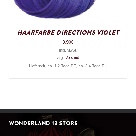
Haarfarbe Directions Violet
9,90
€
Inkl. MwSt.
zzgl.
Versand
Lieferzeit: ca. 1-2 Tage DE, ca. 3-4 Tage EU
WONDERLAND 13 STORE