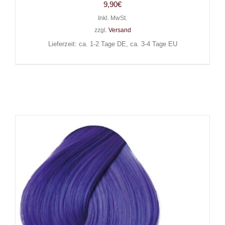
9,90
€
Inkl. MwSt.
zzgl.
Versand
Lieferzeit: ca. 1-2 Tage DE, ca. 3-4 Tage EU