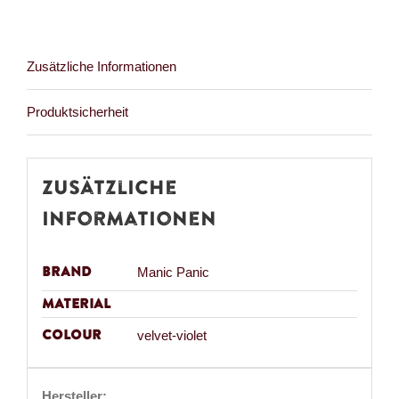
Violet
Menge
Zusätzliche Informationen
Produktsicherheit
Zusätzliche
Informationen
Brand
Manic Panic
Material
Colour
velvet-violet
Hersteller: