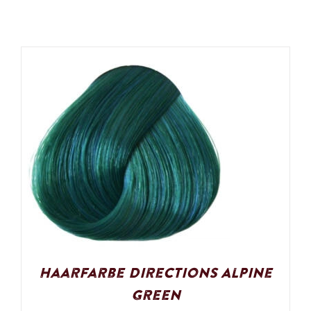
Haarfarbe Directions Alpine
Green