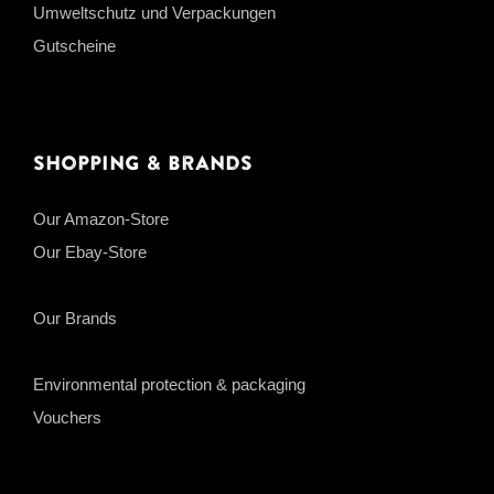
Umweltschutz und Verpackungen
Gutscheine
Shopping & Brands
Our Amazon-Store
Our Ebay-Store
Our Brands
Environmental protection & packaging
Vouchers