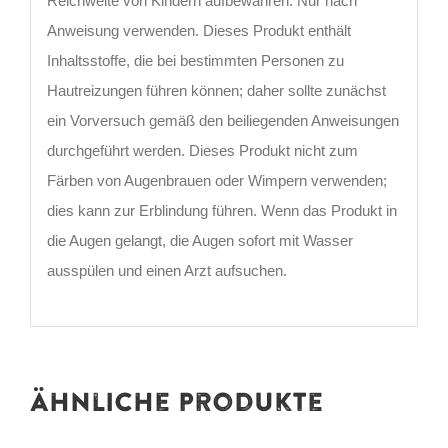
Reichweite von Kindern aufbewahren. Nur nach
Anweisung verwenden. Dieses Produkt enthält
Inhaltsstoffe, die bei bestimmten Personen zu
Hautreizungen führen können; daher sollte zunächst
ein Vorversuch gemäß den beiliegenden Anweisungen
durchgeführt werden. Dieses Produkt nicht zum
Färben von Augenbrauen oder Wimpern verwenden;
dies kann zur Erblindung führen. Wenn das Produkt in
die Augen gelangt, die Augen sofort mit Wasser
ausspülen und einen Arzt aufsuchen.
Ähnliche Produkte