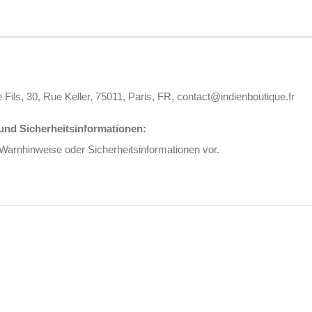
 Fils, 30, Rue Keller, 75011, Paris, FR, contact@indienboutique.fr
nd Sicherheitsinformationen:
 Warnhinweise oder Sicherheitsinformationen vor.