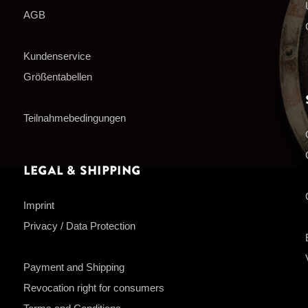
AGB
Kundenservice
Größentabellen
Teilnahmebedingungen
Legal & Shipping
Imprint
Privacy / Data Protection
Payment and Shipping
Revocation right for consumers