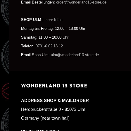
Email Bestellungen:
order@wonderland13-store.de
SHOP ULM
| mehr Infos
Montag bis Freitag: 12:00 – 18:00 Uhr
Samstag: 11:00 – 18:00 Uhr
Telefon:
0731-6 02 18 12
Email Shop Ulm:
ulm@wonderland13-store.de
WONDERLAND 13 STORE
ADDRESS SHOP & MAILORDER
Herdbruckerstraße 9 • 89073 Ulm
Germany (near town hall)