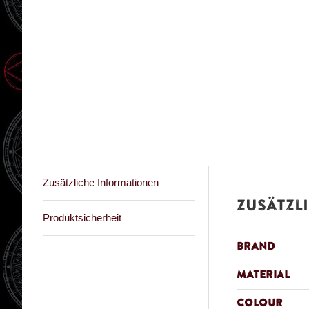
Zusätzliche Informationen
Zusätzl
Produktsicherheit
Brand
Material
Colour