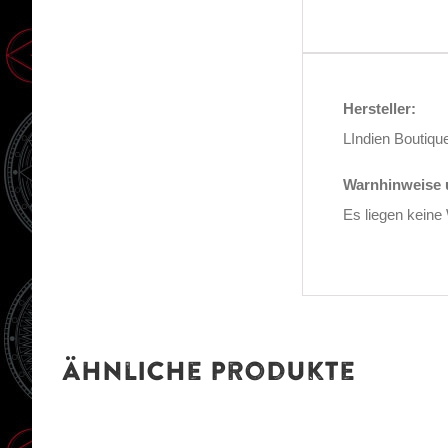
Hersteller:
LIndien Boutique
Warnhinweise u
Es liegen keine
Ähnliche Produkte