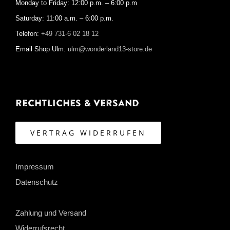
Monday to Friday: 12:00 p.m. – 6:00 p.m
Saturday: 11:00 a.m. – 6:00 p.m.
Telefon:
+49 731-6 02 18 12
Email Shop Ulm:
ulm@wonderland13-store.de
Rechtliches & Versand
VERTRAG WIDERRUFEN
Impressum
Datenschutz
Zahlung und Versand
Widerrufsrecht