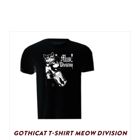
Gothicat T-Shirt Meow Division