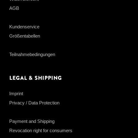
AGB
Kundenservice
Größentabellen
Teilnahmebedingungen
Legal & Shipping
Imprint
Privacy / Data Protection
Payment and Shipping
Revocation right for consumers