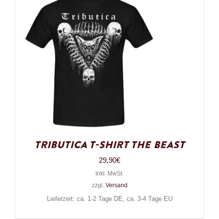
Tributica T-Shirt The Beast
29,90
€
Inkl. MwSt.
zzgl.
Versand
Lieferzeit: ca. 1-2 Tage DE, ca. 3-4 Tage EU