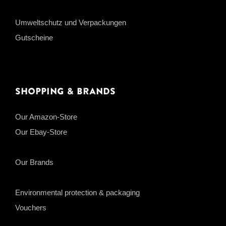
Umweltschutz und Verpackungen
Gutscheine
Shopping & Brands
Our Amazon-Store
Our Ebay-Store
Our Brands
Environmental protection & packaging
Vouchers