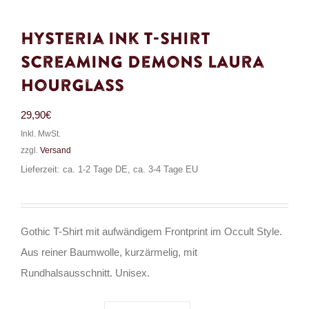
Hysteria Ink T-Shirt
Screaming Demons Laura
Hourglass
29,90
€
Inkl. MwSt.
zzgl.
Versand
Lieferzeit: ca. 1-2 Tage DE, ca. 3-4 Tage EU
Gothic T-Shirt mit aufwändigem Frontprint im Occult Style.
Aus reiner Baumwolle, kurzärmelig, mit
Rundhalsausschnitt. Unisex.