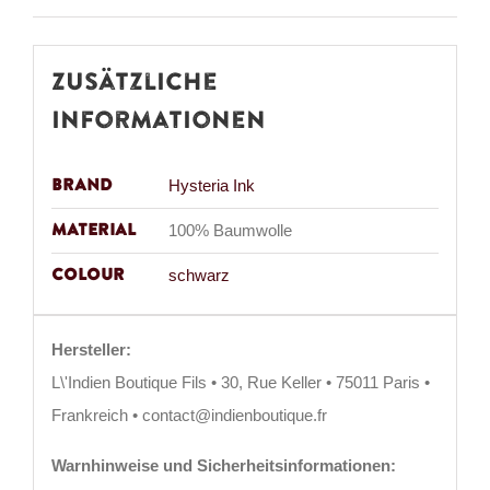
Zusätzliche
Informationen
Brand
Hysteria Ink
Material
100% Baumwolle
Colour
schwarz
Hersteller:
L\'Indien Boutique Fils • 30, Rue Keller • 75011 Paris •
Frankreich • contact@indienboutique.fr
Warnhinweise und Sicherheitsinformationen: