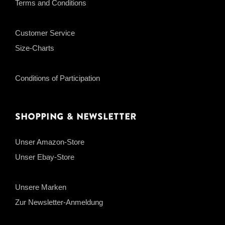
Terms and Conditions
Customer Service
Size-Charts
Conditions of Participation
Shopping & Newsletter
Unser Amazon-Store
Unser Ebay-Store
Unsere Marken
Zur Newsletter-Anmeldung