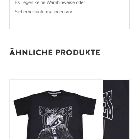
Es liegen keine Warnhinweise oder
Sicherheitsinformationen vor.
Ähnliche Produkte