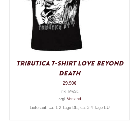
Tributica T-Shirt Love beyond
Death
29,90
€
Inkl. MwSt.
zzgl.
Versand
Lieferzeit: ca. 1-2 Tage DE, ca. 3-4 Tage EU