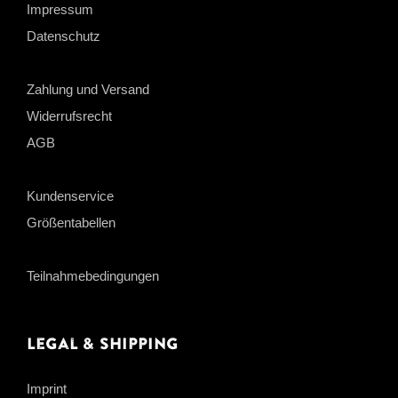
Impressum
Datenschutz
Zahlung und Versand
Widerrufsrecht
AGB
Kundenservice
Größentabellen
Teilnahmebedingungen
Legal & Shipping
Imprint