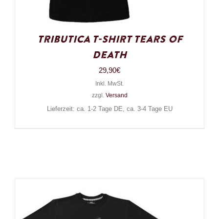
Tributica T-Shirt Tears of
Death
29,90
€
Inkl. MwSt.
zzgl.
Versand
Lieferzeit: ca. 1-2 Tage DE, ca. 3-4 Tage EU