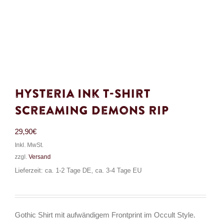
Hysteria Ink T-Shirt
Screaming Demons RIP
29,90
€
Inkl. MwSt.
zzgl.
Versand
Lieferzeit: ca. 1-2 Tage DE, ca. 3-4 Tage EU
Gothic Shirt mit aufwändigem Frontprint im Occult Style.