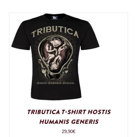
Tributica T-Shirt Hostis
Humanis Generis
29,90
€