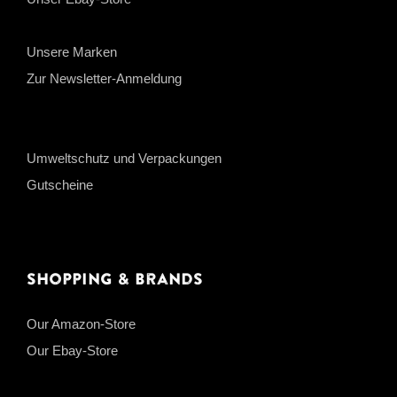
Unsere Marken
Zur Newsletter-Anmeldung
Umweltschutz und Verpackungen
Gutscheine
Shopping & Brands
Our Amazon-Store
Our Ebay-Store