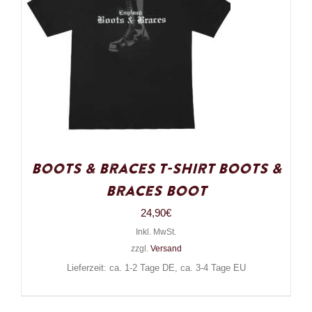
Boots & Braces T-Shirt Boots &
Braces Boot
24,90
€
Inkl. MwSt.
zzgl.
Versand
Lieferzeit: ca. 1-2 Tage DE, ca. 3-4 Tage EU