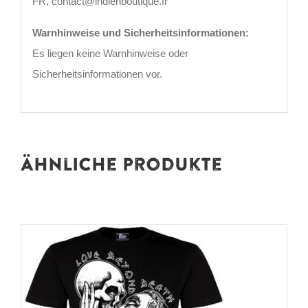
FR, contact@indienboutique.fr
Warnhinweise und Sicherheitsinformationen:
Es liegen keine Warnhinweise oder
Sicherheitsinformationen vor.
Ähnliche Produkte