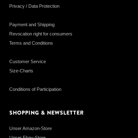
Privacy / Data Protection
Payment and Shipping
Revocation right for consumers
Terms and Conditions
Customer Service
Size-Charts
Conditions of Participation
Shopping & Newsletter
Unser Amazon-Store
Unser Ebay-Store