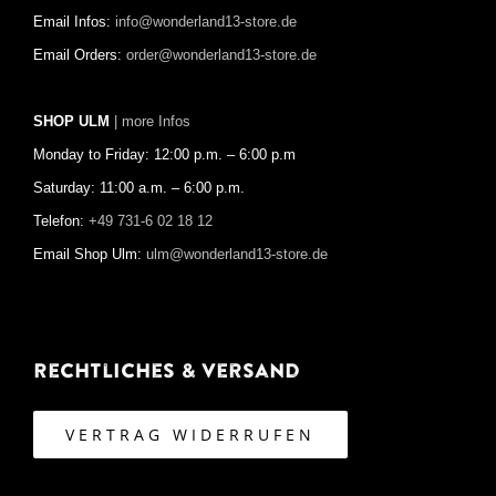
Email Infos:
info@wonderland13-store.de
Email Orders:
order@wonderland13-store.de
SHOP ULM
| more Infos
Monday to Friday: 12:00 p.m. – 6:00 p.m
Saturday: 11:00 a.m. – 6:00 p.m.
Telefon:
+49 731-6 02 18 12
Email Shop Ulm:
ulm@wonderland13-store.de
Rechtliches & Versand
VERTRAG WIDERRUFEN