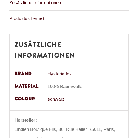
Zusätzliche Informationen
Produktsicherheit
Zusätzliche
Informationen
Brand
Hysteria Ink
Material
100% Baumwolle
Colour
schwarz
Hersteller:
LIndien Boutique Fils, 30, Rue Keller, 75011, Paris,