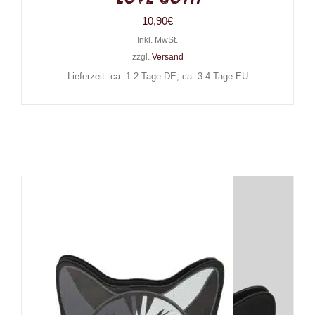
10,90
€
Inkl. MwSt.
zzgl.
Versand
Lieferzeit: ca. 1-2 Tage DE, ca. 3-4 Tage EU