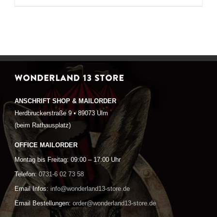
WONDERLAND 13 STORE
ANSCHRIFT SHOP & MAILORDER
Herdbruckerstraße 9 • 89073 Ulm
(beim Rathausplatz)
OFFICE MAILORDER
Montag bis Freitag: 09:00 – 17:00 Uhr
Telefon:
0731-6 02 73 58
Email Infos:
info@wonderland13-store.de
Email Bestellungen:
order@wonderland13-store.de