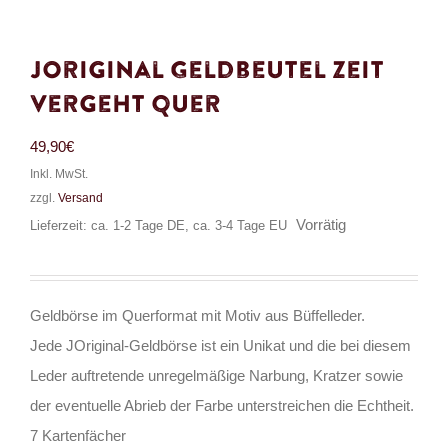
JOriginal Geldbeutel Zeit
Vergeht Quer
49,90
€
Inkl. MwSt.
zzgl.
Versand
Vorrätig
Lieferzeit: ca. 1-2 Tage DE, ca. 3-4 Tage EU
Geldbörse im Querformat mit Motiv aus Büffelleder.
Jede JOriginal-Geldbörse ist ein Unikat und die bei diesem
Leder auftretende unregelmäßige Narbung, Kratzer sowie
der eventuelle Abrieb der Farbe unterstreichen die Echtheit.
7 Kartenfächer