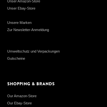
Unser Amazon-Store
Unser Ebay-Store
Unsere Marken
Zur Newsletter-Anmeldung
Umweltschutz und Verpackungen
Gutscheine
Shopping & Brands
Our Amazon-Store
Our Ebay-Store