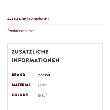
Zusätzliche Informationen
Produktsicherheit
Zusätzliche
Informationen
Brand
joriginal
Material
Leder
Colour
Braun