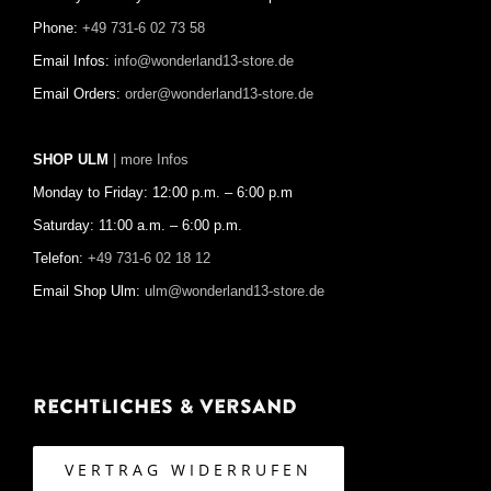
Phone:
+49 731-6 02 73 58
Email Infos:
info@wonderland13-store.de
Email Orders:
order@wonderland13-store.de
SHOP ULM
| more Infos
Monday to Friday: 12:00 p.m. – 6:00 p.m
Saturday: 11:00 a.m. – 6:00 p.m.
Telefon:
+49 731-6 02 18 12
Email Shop Ulm:
ulm@wonderland13-store.de
Rechtliches & Versand
VERTRAG WIDERRUFEN