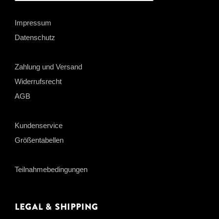
Impressum
Datenschutz
Zahlung und Versand
Widerrufsrecht
AGB
Kundenservice
Größentabellen
Teilnahmebedingungen
Legal & Shipping