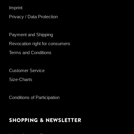
Imprint
Privacy / Data Protection
Payment and Shipping
Revocation right for consumers
Terms and Conditions
Customer Service
Size-Charts
Conditions of Participation
Shopping & Newsletter