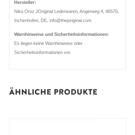
Hersteller:
Niko Oroz JOriginal Lederwaren, Angerweg 4, 86570,
Inchenhofen, DE, info@thejoriginal.com
Warnhinweise und Sicherheitsinformationen:
Es liegen keine Warnhinweise oder
Sicherheitsinformationen vor.
Ähnliche Produkte