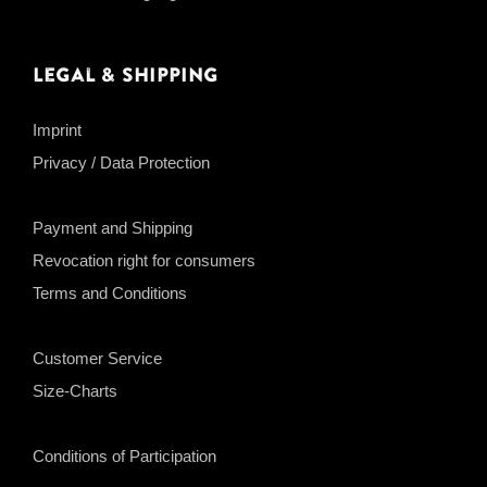
Legal & Shipping
Imprint
Privacy / Data Protection
Payment and Shipping
Revocation right for consumers
Terms and Conditions
Customer Service
Size-Charts
Conditions of Participation