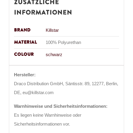
Zusätzliche
Informationen
Brand
Killstar
Material
100% Polyurethan
Colour
schwarz
Hersteller:
Draco Distribution GmbH, Säntisstr. 89, 12277, Berlin,
DE, eu@killstar.com
Warnhinweise und Sicherheitsinformationen:
Es liegen keine Warnhinweise oder
Sicherheitsinformationen vor.