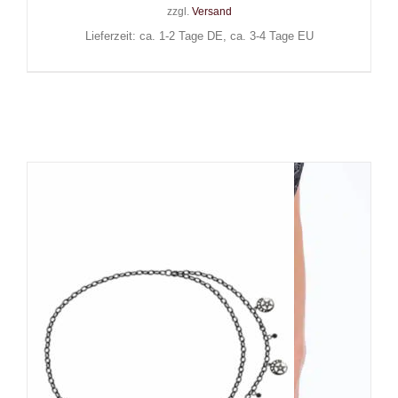
zzgl.
Versand
Lieferzeit: ca. 1-2 Tage DE, ca. 3-4 Tage EU