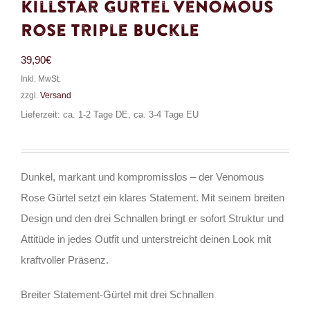
Killstar Gürtel Venomous
Rose Triple Buckle
39,90
€
Inkl. MwSt.
zzgl.
Versand
Lieferzeit: ca. 1-2 Tage DE, ca. 3-4 Tage EU
Dunkel, markant und kompromisslos – der Venomous
Rose Gürtel setzt ein klares Statement. Mit seinem breiten
Design und den drei Schnallen bringt er sofort Struktur und
Attitüde in jedes Outfit und unterstreicht deinen Look mit
kraftvoller Präsenz.
Breiter Statement-Gürtel mit drei Schnallen