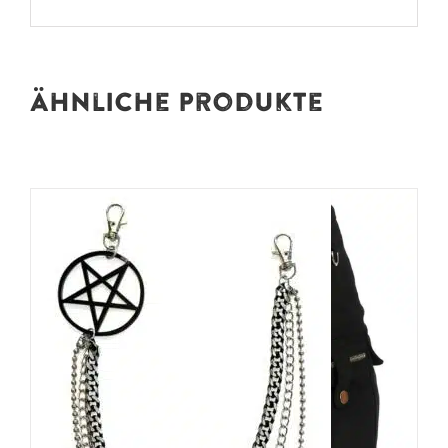
Ähnliche Produkte