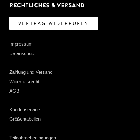
Rechtliches & Versand
VERTRAG WIDERRUFEN
Impressum
Datenschutz
Zahlung und Versand
Widerrufsrecht
AGB
Kundenservice
Größentabellen
Teilnahmebedingungen