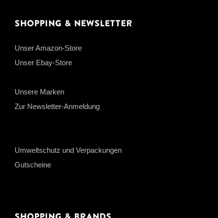
Shopping & Newsletter
Unser Amazon-Store
Unser Ebay-Store
Unsere Marken
Zur Newsletter-Anmeldung
Umweltschutz und Verpackungen
Gutscheine
Shopping & Brands