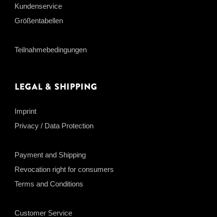
Kundenservice
Größentabellen
Teilnahmebedingungen
Legal & Shipping
Imprint
Privacy / Data Protection
Payment and Shipping
Revocation right for consumers
Terms and Conditions
Customer Service