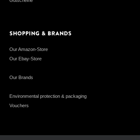
Gutscheine
Shopping & Brands
Our Amazon-Store
Our Ebay-Store
Our Brands
Environmental protection & packaging
Vouchers