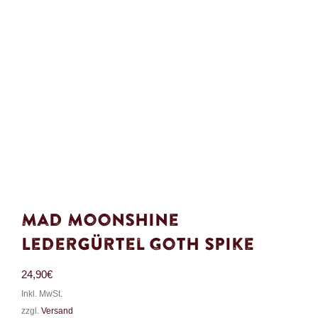
Mad Moonshine
Ledergürtel Goth Spike
24,90
€
Inkl. MwSt.
zzgl.
Versand