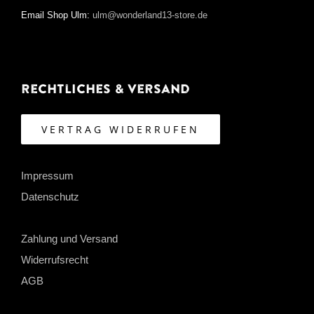
Email Shop Ulm:
ulm@wonderland13-store.de
Rechtliches & Versand
VERTRAG WIDERRUFEN
Impressum
Datenschutz
Zahlung und Versand
Widerrufsrecht
AGB