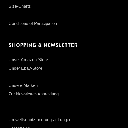
Size-Charts
Conditions of Participation
Shopping & Newsletter
Unser Amazon-Store
Unser Ebay-Store
Unsere Marken
Zur Newsletter-Anmeldung
Umweltschutz und Verpackungen