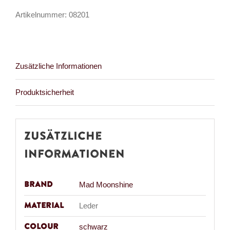
Spike
Artikelnummer:
08201
Menge
Zusätzliche Informationen
Produktsicherheit
Zusätzliche
Informationen
Brand
Mad Moonshine
Material
Leder
Colour
schwarz