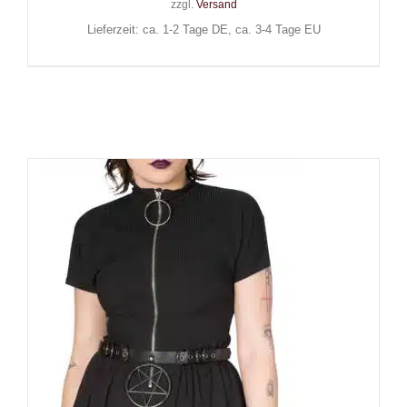
zzgl.
Versand
Lieferzeit: ca. 1-2 Tage DE, ca. 3-4 Tage EU