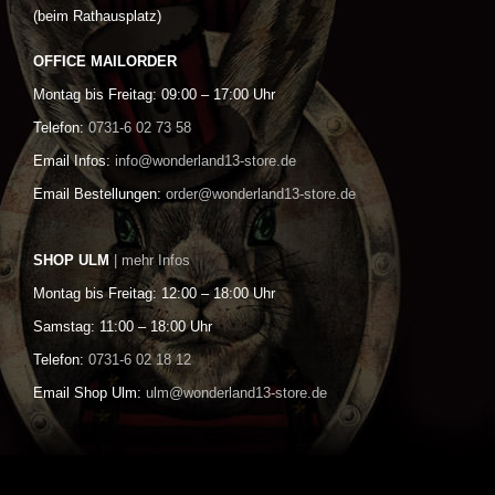
(beim Rathausplatz)
OFFICE MAILORDER
Montag bis Freitag: 09:00 – 17:00 Uhr
Telefon:
0731-6 02 73 58
Email Infos:
info@wonderland13-store.de
Email Bestellungen:
order@wonderland13-store.de
SHOP ULM
| mehr Infos
Montag bis Freitag: 12:00 – 18:00 Uhr
Samstag: 11:00 – 18:00 Uhr
Telefon:
0731-6 02 18 12
Email Shop Ulm:
ulm@wonderland13-store.de