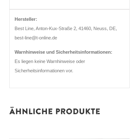
Hersteller:
Best Line, Anton-Kux-Straße 2, 41460, Neuss, DE,
best-line@t-online.de
Warnhinweise und Sicherheitsinformationen:
Es liegen keine Warnhinweise oder
Sicherheitsinformationen vor.
Ähnliche Produkte