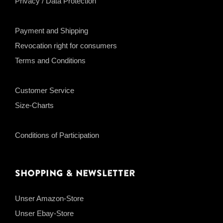
Privacy / Data Protection
Payment and Shipping
Revocation right for consumers
Terms and Conditions
Customer Service
Size-Charts
Conditions of Participation
Shopping & Newsletter
Unser Amazon-Store
Unser Ebay-Store