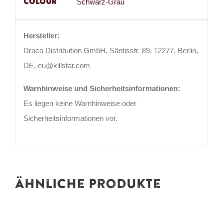
Colour
Schwarz-Grau
Hersteller:
Draco Distribution GmbH, Säntisstr. 89, 12277, Berlin,
DE, eu@killstar.com
Warnhinweise und Sicherheitsinformationen:
Es liegen keine Warnhinweise oder
Sicherheitsinformationen vor.
Ähnliche Produkte