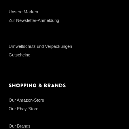
Unsere Marken
Zur Newsletter-Anmeldung
Umweltschutz und Verpackungen
Gutscheine
Shopping & Brands
Our Amazon-Store
Our Ebay-Store
Our Brands