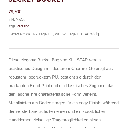
79,90
€
Inkl. MwSt.
zzgl.
Versand
Vorrätig
Lieferzeit: ca. 1-2 Tage DE, ca. 3-4 Tage EU
Diese elegante Bucket Bag von KILLSTAR vereint
praktisches Design mit düsterem Charme. Gefertigt aus
robustem, bedrucktem PU, besticht sie durch den
markanten Fiend-Print und ein klassisches Zugband, das
der Tasche ihre charakteristische Form verleiht.
Metallnieten am Boden sorgen für ein edgy Finish, während
der verstellbare Schulterriemen und ein zusätzlicher
Handriemen vielseitige Tragemöglichkeiten bieten.