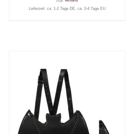
zzgl.
Versand
Lieferzeit: ca. 1-2 Tage DE, ca. 3-4 Tage EU