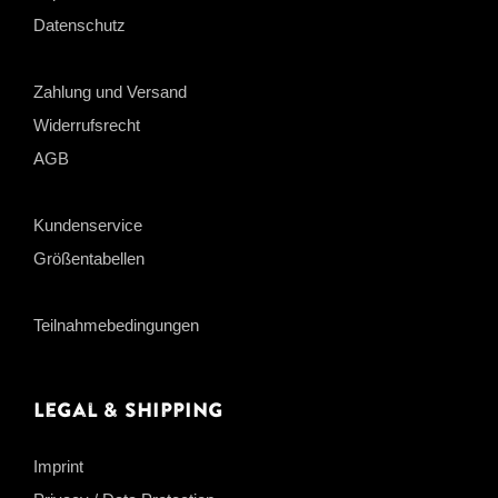
Datenschutz
Zahlung und Versand
Widerrufsrecht
AGB
Kundenservice
Größentabellen
Teilnahmebedingungen
Legal & Shipping
Imprint