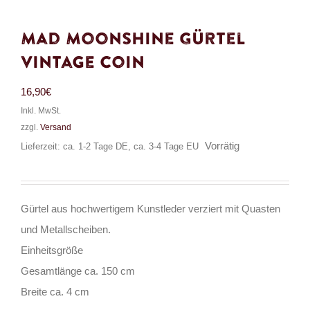
Mad Moonshine Gürtel
Vintage Coin
16,90
€
Inkl. MwSt.
zzgl.
Versand
Vorrätig
Lieferzeit: ca. 1-2 Tage DE, ca. 3-4 Tage EU
Gürtel aus hochwertigem Kunstleder verziert mit Quasten
und Metallscheiben.
Einheitsgröße
Gesamtlänge ca. 150 cm
Breite ca. 4 cm