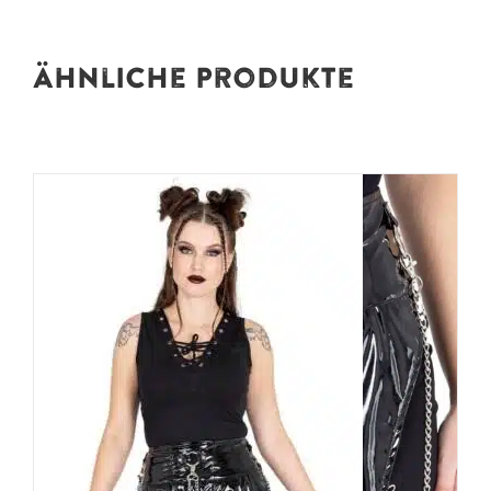
Ähnliche Produkte