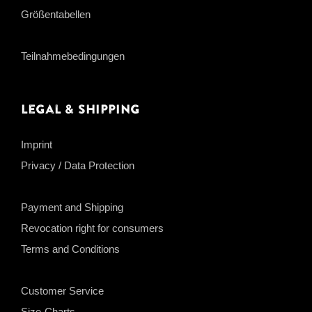
Größentabellen
Teilnahmebedingungen
Legal & Shipping
Imprint
Privacy / Data Protection
Payment and Shipping
Revocation right for consumers
Terms and Conditions
Customer Service
Size-Charts