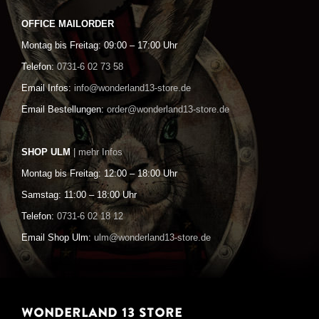
OFFICE MAILORDER
Montag bis Freitag: 09:00 – 17:00 Uhr
Telefon:
0731-6 02 73 58
Email Infos:
info@wonderland13-store.de
Email Bestellungen:
order@wonderland13-store.de
SHOP ULM
| mehr Infos
Montag bis Freitag: 12:00 – 18:00 Uhr
Samstag: 11:00 – 18:00 Uhr
Telefon:
0731-6 02 18 12
Email Shop Ulm:
ulm@wonderland13-store.de
WONDERLAND 13 STORE