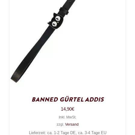
Banned Gürtel Addis
14,90
€
Inkl. MwSt.
zzgl.
Versand
Lieferzeit: ca. 1-2 Tage DE, ca. 3-4 Tage EU