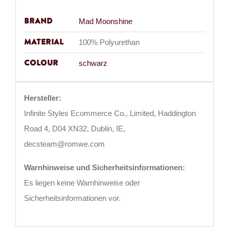
Brand
Mad Moonshine
Material
100% Polyurethan
Colour
schwarz
Hersteller:
Infinite Styles Ecommerce Co., Limited, Haddington
Road 4, D04 XN32, Dublin, IE,
decsteam@romwe.com
Warnhinweise und Sicherheitsinformationen:
Es liegen keine Warnhinweise oder
Sicherheitsinformationen vor.