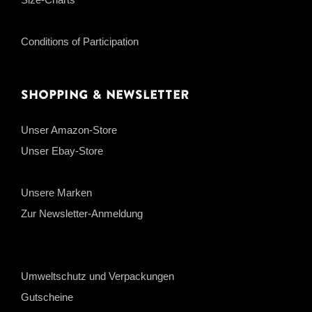
Conditions of Participation
Shopping & Newsletter
Unser Amazon-Store
Unser Ebay-Store
Unsere Marken
Zur Newsletter-Anmeldung
Umweltschutz und Verpackungen
Gutscheine