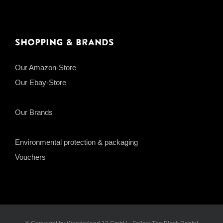
Shopping & Brands
Our Amazon-Store
Our Ebay-Store
Our Brands
Environmental protection & packaging
Vouchers