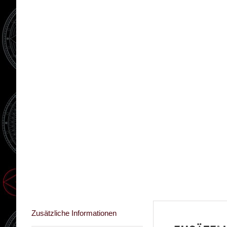
Zusätzliche Informationen