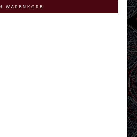
EN WARENKORB