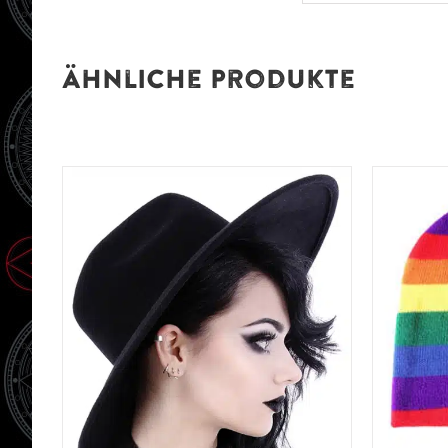
Ähnliche Produkte