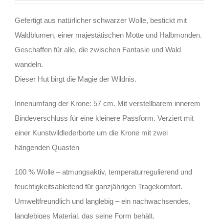
Gefertigt aus natürlicher schwarzer Wolle, bestickt mit
Waldblumen, einer majestätischen Motte und Halbmonden.
Geschaffen für alle, die zwischen Fantasie und Wald
wandeln.
Dieser Hut birgt die Magie der Wildnis.
Innenumfang der Krone: 57 cm. Mit verstellbarem innerem
Bindeverschluss für eine kleinere Passform. Verziert mit
einer Kunstwildlederborte um die Krone mit zwei
hängenden Quasten
100 % Wolle – atmungsaktiv, temperaturregulierend und
feuchtigkeitsableitend für ganzjährigen Tragekomfort.
Umweltfreundlich und langlebig – ein nachwachsendes,
langlebiges Material, das seine Form behält.