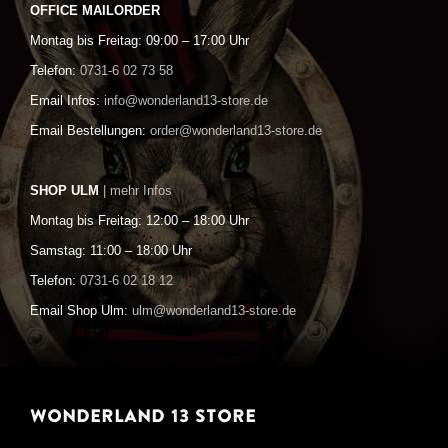
OFFICE MAILORDER
Montag bis Freitag: 09:00 – 17:00 Uhr
Telefon:
0731-6 02 73 58
Email Infos:
info@wonderland13-store.de
Email Bestellungen:
order@wonderland13-store.de
SHOP ULM
| mehr Infos
Montag bis Freitag: 12:00 – 18:00 Uhr
Samstag: 11:00 – 18:00 Uhr
Telefon:
0731-6 02 18 12
Email Shop Ulm:
ulm@wonderland13-store.de
WONDERLAND 13 STORE