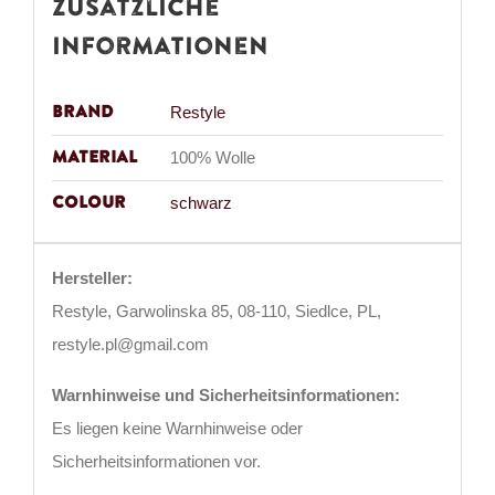
Zusätzliche
Informationen
Brand
Restyle
Material
100% Wolle
Colour
schwarz
Hersteller:
Restyle, Garwolinska 85, 08-110, Siedlce, PL,
restyle.pl@gmail.com
Warnhinweise und Sicherheitsinformationen:
Es liegen keine Warnhinweise oder
Sicherheitsinformationen vor.