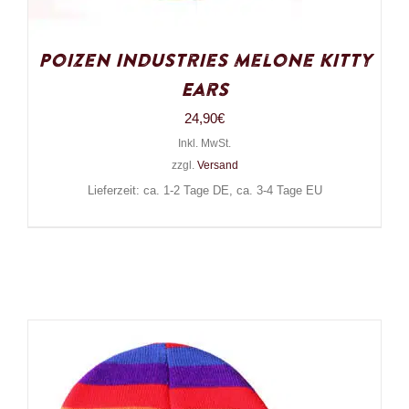
Poizen Industries Melone Kitty
Ears
24,90
€
Inkl. MwSt.
zzgl.
Versand
Lieferzeit: ca. 1-2 Tage DE, ca. 3-4 Tage EU