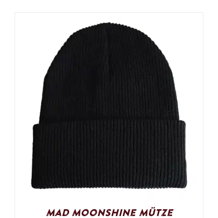
Mad Moonshine Mütze