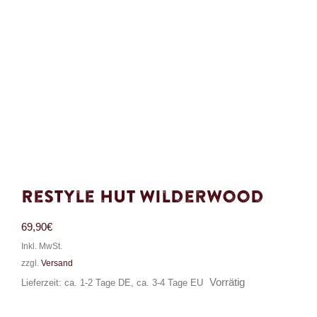
Restyle Hut Wilderwood
69,90
€
Inkl. MwSt.
zzgl.
Versand
Vorrätig
Lieferzeit: ca. 1-2 Tage DE, ca. 3-4 Tage EU