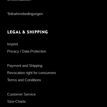
Teilnahmebedingungen
Legal & Shipping
Imprint
Privacy / Data Protection
Payment and Shipping
Revocation right for consumers
Terms and Conditions
Customer Service
Size-Charts