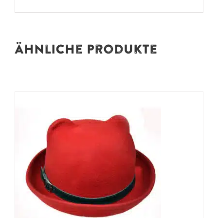
Ähnliche Produkte