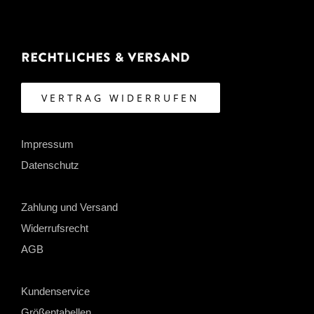
Rechtliches & Versand
VERTRAG WIDERRUFEN
Impressum
Datenschutz
Zahlung und Versand
Widerrufsrecht
AGB
Kundenservice
Größentabellen