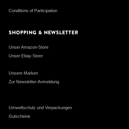
Conditions of Participation
Shopping & Newsletter
Unser Amazon-Store
Unser Ebay-Store
Unsere Marken
Zur Newsletter-Anmeldung
Umweltschutz und Verpackungen
Gutscheine