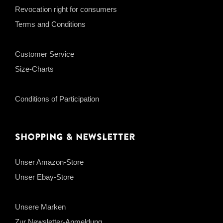
Revocation right for consumers
Terms and Conditions
Customer Service
Size-Charts
Conditions of Participation
Shopping & Newsletter
Unser Amazon-Store
Unser Ebay-Store
Unsere Marken
Zur Newsletter-Anmeldung