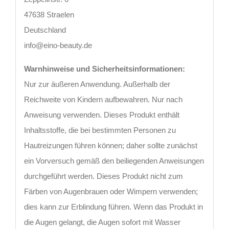
47638 Straelen
Deutschland
info@eino-beauty.de
Warnhinweise und Sicherheitsinformationen:
Nur zur äußeren Anwendung. Außerhalb der
Reichweite von Kindern aufbewahren. Nur nach
Anweisung verwenden. Dieses Produkt enthält
Inhaltsstoffe, die bei bestimmten Personen zu
Hautreizungen führen können; daher sollte zunächst
ein Vorversuch gemäß den beiliegenden Anweisungen
durchgeführt werden. Dieses Produkt nicht zum
Färben von Augenbrauen oder Wimpern verwenden;
dies kann zur Erblindung führen. Wenn das Produkt in
die Augen gelangt, die Augen sofort mit Wasser