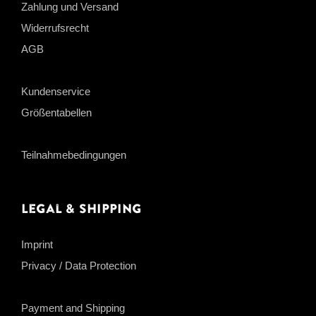
Zahlung und Versand
Widerrufsrecht
AGB
Kundenservice
Größentabellen
Teilnahmebedingungen
Legal & Shipping
Imprint
Privacy / Data Protection
Payment and Shipping