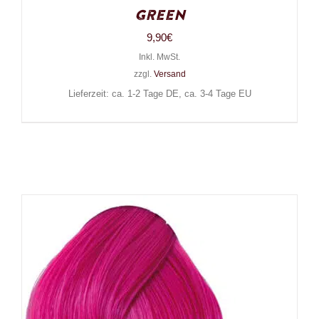
Green
9,90
€
Inkl. MwSt.
zzgl.
Versand
Lieferzeit: ca. 1-2 Tage DE, ca. 3-4 Tage EU