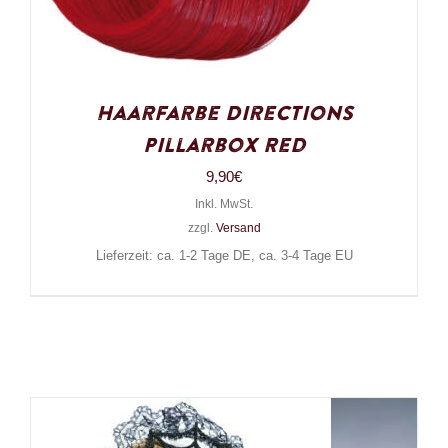
Haarfarbe Directions
Pillarbox Red
9,90
€
Inkl. MwSt.
zzgl.
Versand
Lieferzeit: ca. 1-2 Tage DE, ca. 3-4 Tage EU