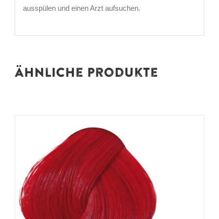
ausspülen und einen Arzt aufsuchen.
Ähnliche Produkte