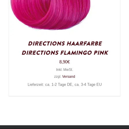
Directions Haarfarbe
Directions Flamingo Pink
8,90
€
Inkl. MwSt.
zzgl.
Versand
Lieferzeit: ca. 1-2 Tage DE, ca. 3-4 Tage EU