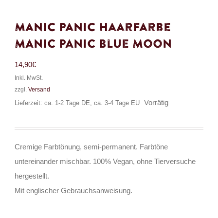
Manic Panic Haarfarbe
Manic Panic Blue Moon
14,90
€
Inkl. MwSt.
zzgl.
Versand
Vorrätig
Lieferzeit: ca. 1-2 Tage DE, ca. 3-4 Tage EU
Cremige Farbtönung, semi-permanent. Farbtöne
untereinander mischbar. 100% Vegan, ohne Tierversuche
hergestellt.
Mit englischer Gebrauchsanweisung.