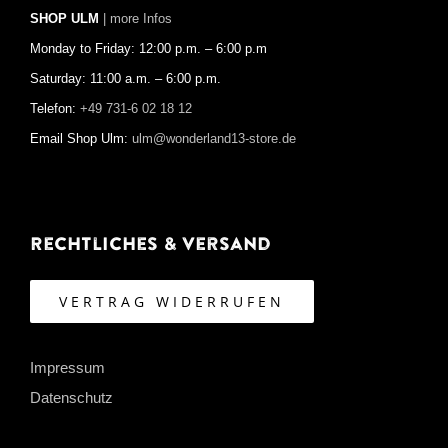
SHOP ULM
| more Infos
Monday to Friday: 12:00 p.m. – 6:00 p.m
Saturday: 11:00 a.m. – 6:00 p.m.
Telefon:
+49 731-6 02 18 12
Email Shop Ulm:
ulm@wonderland13-store.de
Rechtliches & Versand
VERTRAG WIDERRUFEN
Impressum
Datenschutz