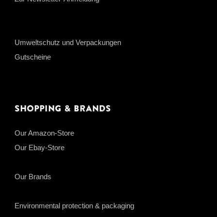
Umweltschutz und Verpackungen
Gutscheine
Shopping & Brands
Our Amazon-Store
Our Ebay-Store
Our Brands
Environmental protection & packaging