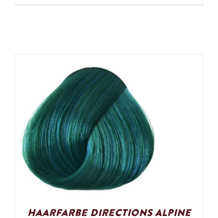
Haarfarbe Directions Alpine