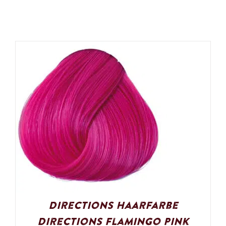
Directions Haarfarbe
Directions Flamingo Pink