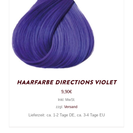
Haarfarbe Directions Violet
9,90
€
Inkl. MwSt.
zzgl.
Versand
Lieferzeit: ca. 1-2 Tage DE, ca. 3-4 Tage EU