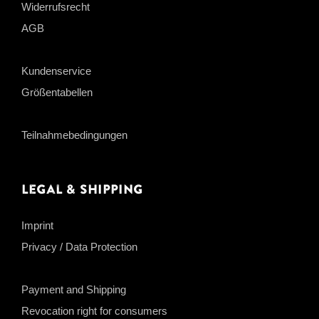
Widerrufsrecht
AGB
Kundenservice
Größentabellen
Teilnahmebedingungen
Legal & Shipping
Imprint
Privacy / Data Protection
Payment and Shipping
Revocation right for consumers