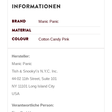
Informationen
Brand
Manic Panic
Material
Colour
Cotton Candy Pink
Hersteller:
Manic Panic
Tish & Snooky\'s N.Y.C. Inc.
44-02 11th Street, Suite 101
NY 11101 Long Island City
USA
Verantwortliche Person: