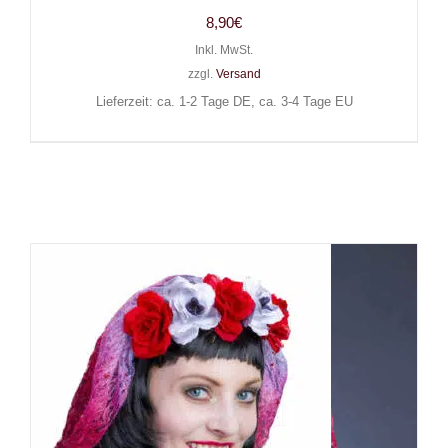
8,90
€
Inkl. MwSt.
zzgl.
Versand
Lieferzeit: ca. 1-2 Tage DE, ca. 3-4 Tage EU