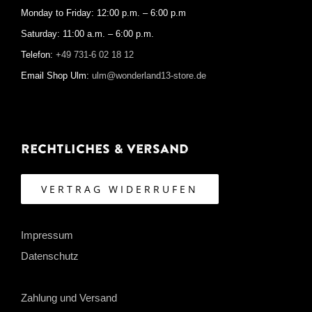
Monday to Friday: 12:00 p.m. – 6:00 p.m
Saturday: 11:00 a.m. – 6:00 p.m.
Telefon:
+49 731-6 02 18 12
Email Shop Ulm:
ulm@wonderland13-store.de
Rechtliches & Versand
VERTRAG WIDERRUFEN
Impressum
Datenschutz
Zahlung und Versand