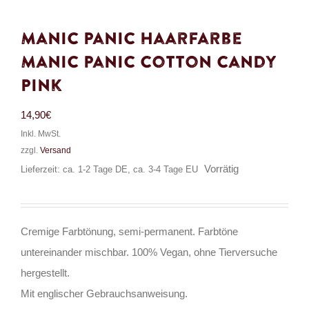
Manic Panic Haarfarbe
Manic Panic Cotton Candy
Pink
14,90
€
Inkl. MwSt.
zzgl.
Versand
Vorrätig
Lieferzeit: ca. 1-2 Tage DE, ca. 3-4 Tage EU
Cremige Farbtönung, semi-permanent. Farbtöne
untereinander mischbar. 100% Vegan, ohne Tierversuche
hergestellt.
Mit englischer Gebrauchsanweisung.