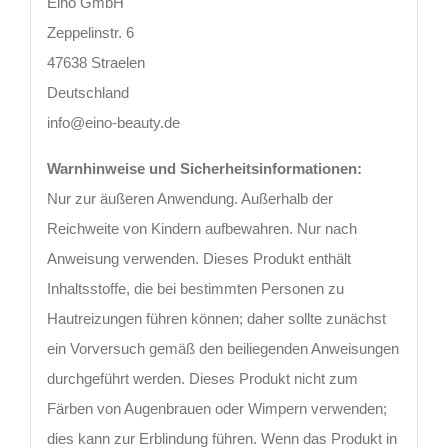
Eino GmbH
Zeppelinstr. 6
47638 Straelen
Deutschland
info@eino-beauty.de
Warnhinweise und Sicherheitsinformationen:
Nur zur äußeren Anwendung. Außerhalb der
Reichweite von Kindern aufbewahren. Nur nach
Anweisung verwenden. Dieses Produkt enthält
Inhaltsstoffe, die bei bestimmten Personen zu
Hautreizungen führen können; daher sollte zunächst
ein Vorversuch gemäß den beiliegenden Anweisungen
durchgeführt werden. Dieses Produkt nicht zum
Färben von Augenbrauen oder Wimpern verwenden;
dies kann zur Erblindung führen. Wenn das Produkt in