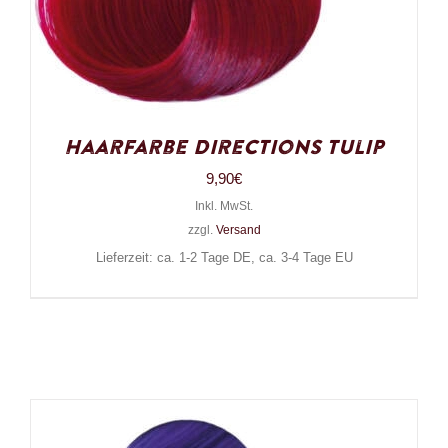
Haarfarbe Directions Tulip
9,90
€
Inkl. MwSt.
zzgl.
Versand
Lieferzeit: ca. 1-2 Tage DE, ca. 3-4 Tage EU