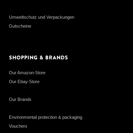
Umweltschutz und Verpackungen
Gutscheine
Shopping & Brands
Our Amazon-Store
Our Ebay-Store
Our Brands
Environmental protection & packaging
Vouchers