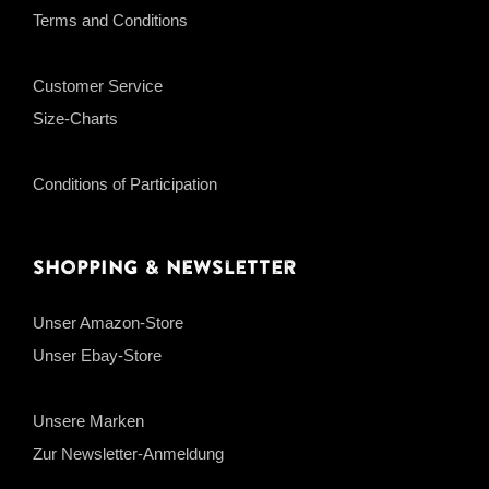
Terms and Conditions
Customer Service
Size-Charts
Conditions of Participation
Shopping & Newsletter
Unser Amazon-Store
Unser Ebay-Store
Unsere Marken
Zur Newsletter-Anmeldung