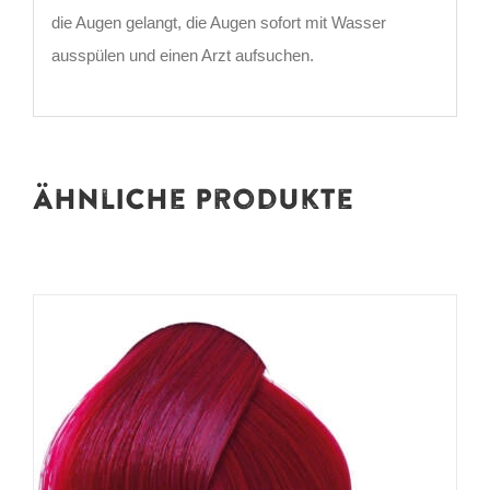
die Augen gelangt, die Augen sofort mit Wasser
ausspülen und einen Arzt aufsuchen.
Ähnliche Produkte