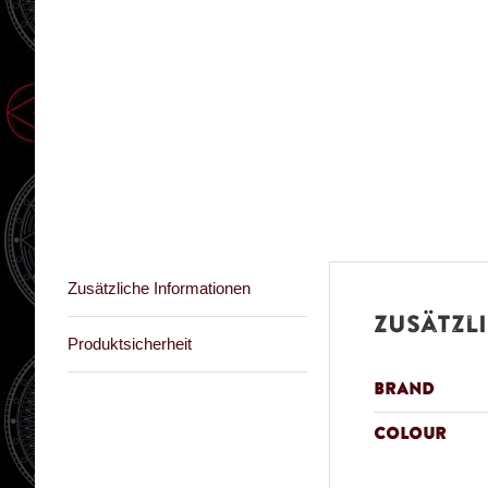
Zusätzliche Informationen
Zusätzl
Produktsicherheit
Brand
Colour