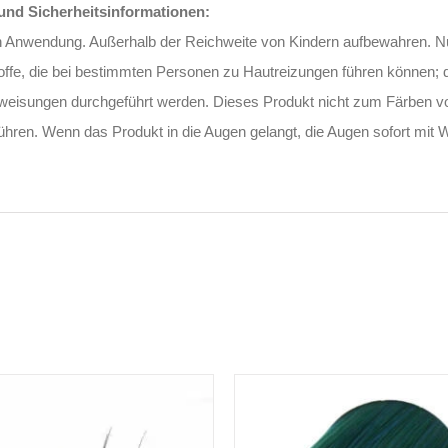
nd Sicherheitsinformationen:
n Anwendung. Außerhalb der Reichweite von Kindern aufbewahren. 
stoffe, die bei bestimmten Personen zu Hautreizungen führen können;
nweisungen durchgeführt werden. Dieses Produkt nicht zum Färben 
führen. Wenn das Produkt in die Augen gelangt, die Augen sofort mit