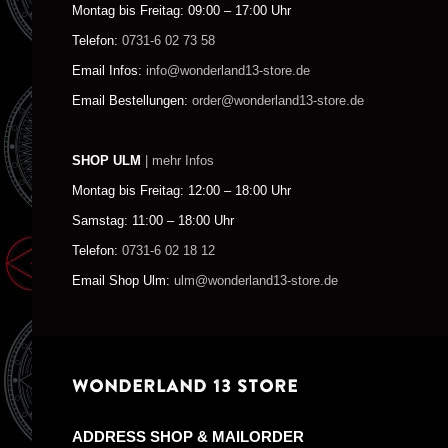
Montag bis Freitag: 09:00 – 17:00 Uhr
Telefon:
0731-6 02 73 58
Email Infos:
info@wonderland13-store.de
Email Bestellungen:
order@wonderland13-store.de
SHOP ULM
| mehr Infos
Montag bis Freitag: 12:00 – 18:00 Uhr
Samstag: 11:00 – 18:00 Uhr
Telefon:
0731-6 02 18 12
Email Shop Ulm:
ulm@wonderland13-store.de
WONDERLAND 13 STORE
ADDRESS SHOP & MAILORDER