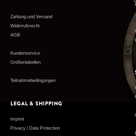
Zahlung und Versand
Widerrufsrecht
AGB
Kundenservice
Größentabellen
Teilnahmebedingungen
Legal & Shipping
Imprint
Privacy / Data Protection