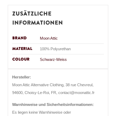
Zusätzliche
Informationen
Brand
Moon Attic
Material
100% Polyurethan
Colour
Schwarz-Weiss
Hersteller:
Moon Attic Alternative Clothing, 38 rue Chevreul,
94600, Choisy-Le-Roi, FR, contact@moonattic.fr
Warnhinweise und Sicherheitsinformationen:
Es liegen keine Warnhinweise oder