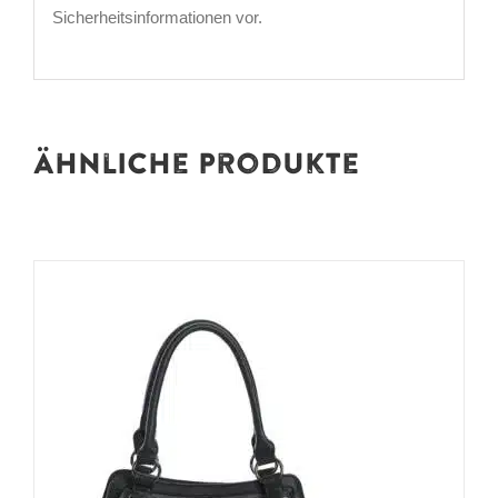
Sicherheitsinformationen vor.
Ähnliche Produkte