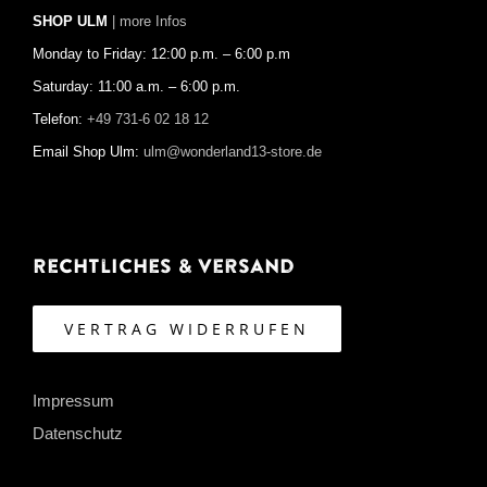
SHOP ULM
| more Infos
Monday to Friday: 12:00 p.m. – 6:00 p.m
Saturday: 11:00 a.m. – 6:00 p.m.
Telefon:
+49 731-6 02 18 12
Email Shop Ulm:
ulm@wonderland13-store.de
Rechtliches & Versand
VERTRAG WIDERRUFEN
Impressum
Datenschutz