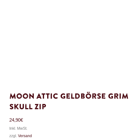
Moon Attic Geldbörse Grim
Skull Zip
24,90
€
Inkl. MwSt.
zzgl.
Versand