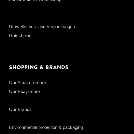
Umweltschutz und Verpackungen
Gutscheine
Shopping & Brands
Our Amazon-Store
Our Ebay-Store
Our Brands
Environmental protection & packaging