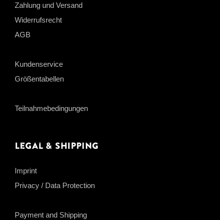
Zahlung und Versand
Widerrufsrecht
AGB
Kundenservice
Größentabellen
Teilnahmebedingungen
Legal & Shipping
Imprint
Privacy / Data Protection
Payment and Shipping