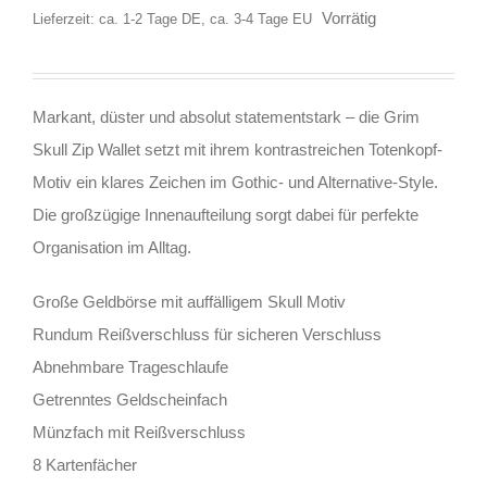
Vorrätig
Lieferzeit: ca. 1-2 Tage DE, ca. 3-4 Tage EU
Markant, düster und absolut statementstark – die Grim
Skull Zip Wallet setzt mit ihrem kontrastreichen Totenkopf-
Motiv ein klares Zeichen im Gothic- und Alternative-Style.
Die großzügige Innenaufteilung sorgt dabei für perfekte
Organisation im Alltag.
Große Geldbörse mit auffälligem Skull Motiv
Rundum Reißverschluss für sicheren Verschluss
Abnehmbare Trageschlaufe
Getrenntes Geldscheinfach
Münzfach mit Reißverschluss
8 Kartenfächer