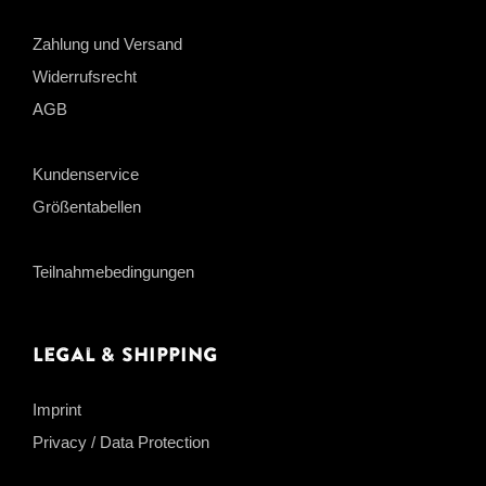
Zahlung und Versand
Widerrufsrecht
AGB
Kundenservice
Größentabellen
Teilnahmebedingungen
Legal & Shipping
Imprint
Privacy / Data Protection