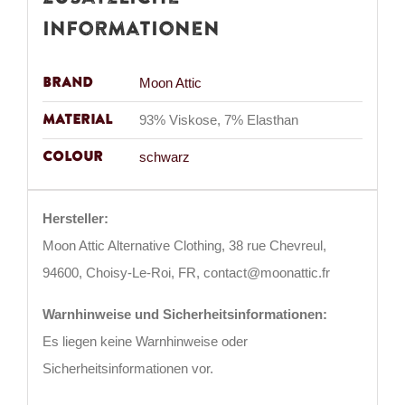
Informationen
Brand
Moon Attic
Material
93% Viskose, 7% Elasthan
Colour
schwarz
Hersteller:
Moon Attic Alternative Clothing, 38 rue Chevreul,
94600, Choisy-Le-Roi, FR, contact@moonattic.fr
Warnhinweise und Sicherheitsinformationen:
Es liegen keine Warnhinweise oder
Sicherheitsinformationen vor.