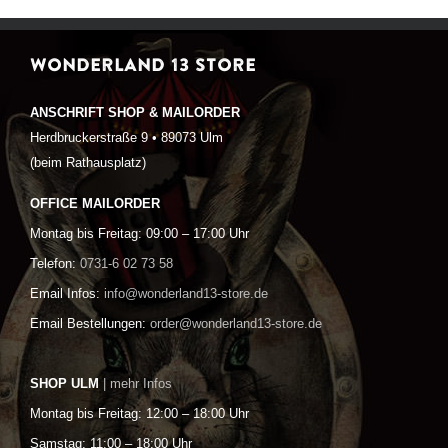
WONDERLAND 13 STORE
ANSCHRIFT SHOP & MAILORDER
Herdbruckerstraße 9 • 89073 Ulm
(beim Rathausplatz)
OFFICE MAILORDER
Montag bis Freitag: 09:00 – 17:00 Uhr
Telefon:
0731-6 02 73 58
Email Infos:
info@wonderland13-store.de
Email Bestellungen:
order@wonderland13-store.de
SHOP ULM
| mehr Infos
Montag bis Freitag: 12:00 – 18:00 Uhr
Samstag: 11:00 – 18:00 Uhr