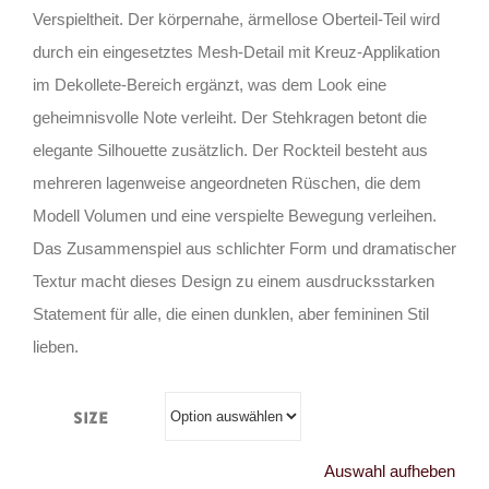
Verspieltheit. Der körpernahe, ärmellose Oberteil-Teil wird
durch ein eingesetztes Mesh-Detail mit Kreuz-Applikation
im Dekollete-Bereich ergänzt, was dem Look eine
geheimnisvolle Note verleiht. Der Stehkragen betont die
elegante Silhouette zusätzlich. Der Rockteil besteht aus
mehreren lagenweise angeordneten Rüschen, die dem
Modell Volumen und eine verspielte Bewegung verleihen.
Das Zusammenspiel aus schlichter Form und dramatischer
Textur macht dieses Design zu einem ausdrucksstarken
Statement für alle, die einen dunklen, aber femininen Stil
lieben.
Size
Auswahl aufheben