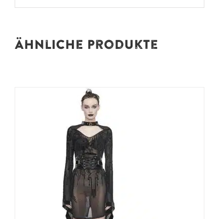
Ähnliche Produkte