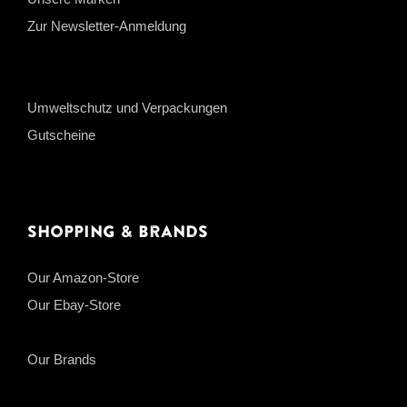
Zur Newsletter-Anmeldung
Umweltschutz und Verpackungen
Gutscheine
Shopping & Brands
Our Amazon-Store
Our Ebay-Store
Our Brands