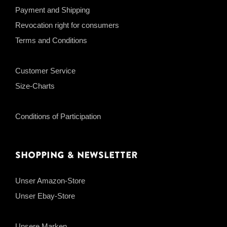
Payment and Shipping
Revocation right for consumers
Terms and Conditions
Customer Service
Size-Charts
Conditions of Participation
Shopping & Newsletter
Unser Amazon-Store
Unser Ebay-Store
Unsere Marken