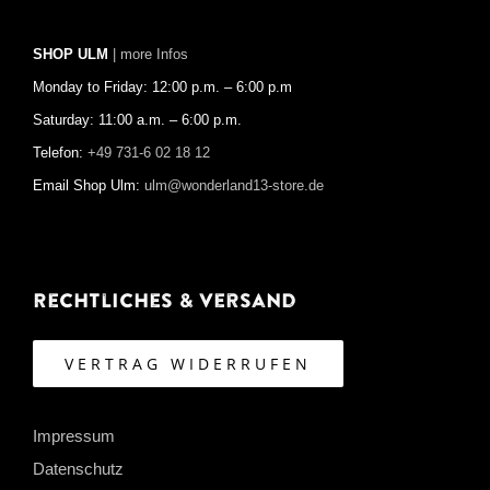
SHOP ULM
| more Infos
Monday to Friday: 12:00 p.m. – 6:00 p.m
Saturday: 11:00 a.m. – 6:00 p.m.
Telefon:
+49 731-6 02 18 12
Email Shop Ulm:
ulm@wonderland13-store.de
Rechtliches & Versand
VERTRAG WIDERRUFEN
Impressum
Datenschutz