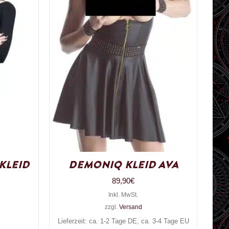
 Kleid
Demoniq Kleid Ava
89,90
€
Inkl. MwSt.
zzgl.
Versand
Lieferzeit: ca. 1-2 Tage DE, ca. 3-4 Tage EU