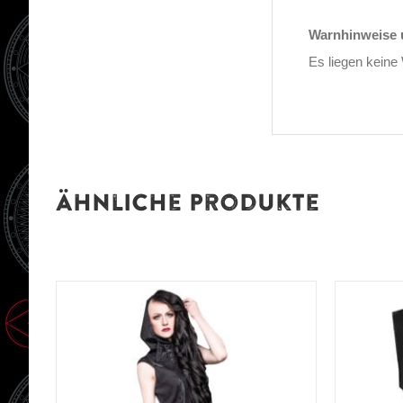
Warnhinweise u
Es liegen keine
Ähnliche Produkte