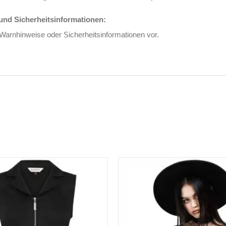
nd Sicherheitsinformationen:
 Warnhinweise oder Sicherheitsinformationen vor.