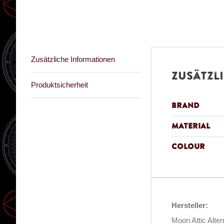
Zusätzliche Informationen
Zusätzl
Produktsicherheit
Brand
Material
Colour
Hersteller:
Moon Attic Alte