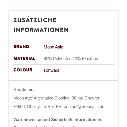
Zusätzliche
Informationen
Brand
Moon Attic
Material
90% Polyester, 10% Elasthan
Colour
schwarz
Hersteller:
Moon Attic Alternative Clothing, 38 rue Chevreul,
94600, Choisy-Le-Roi, FR, contact@moonattic.fr
Warnhinweise und Sicherheitsinformationen: