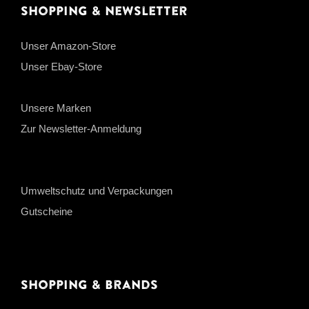
Shopping & Newsletter
Unser Amazon-Store
Unser Ebay-Store
Unsere Marken
Zur Newsletter-Anmeldung
Umweltschutz und Verpackungen
Gutscheine
Shopping & Brands