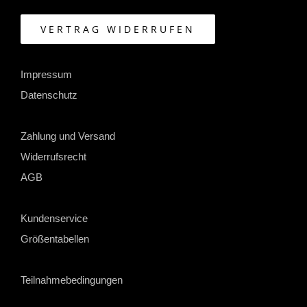
VERTRAG WIDERRUFEN
Impressum
Datenschutz
Zahlung und Versand
Widerrufsrecht
AGB
Kundenservice
Größentabellen
Teilnahmebedingungen