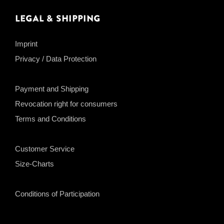
Legal & Shipping
Imprint
Privacy / Data Protection
Payment and Shipping
Revocation right for consumers
Terms and Conditions
Customer Service
Size-Charts
Conditions of Participation