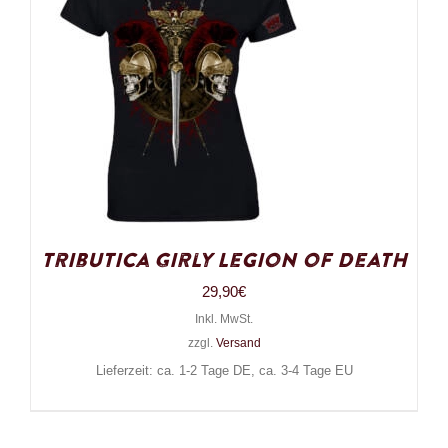
Tributica Girly Legion of Death
29,90
€
Inkl. MwSt.
zzgl.
Versand
Lieferzeit: ca. 1-2 Tage DE, ca. 3-4 Tage EU