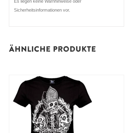
Es liegen keine Warnhinweise oder
Sicherheitsinformationen vor.
Ähnliche Produkte