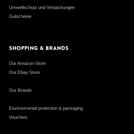
Umweltschutz und Verpackungen
Gutscheine
Shopping & Brands
Our Amazon-Store
Our Ebay-Store
Our Brands
Environmental protection & packaging
Vouchers