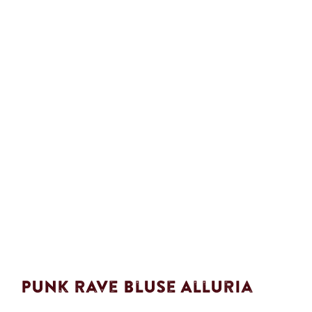
Punk Rave Bluse Alluria