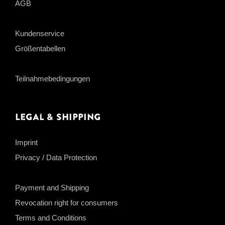
AGB
Kundenservice
Größentabellen
Teilnahmebedingungen
Legal & Shipping
Imprint
Privacy / Data Protection
Payment and Shipping
Revocation right for consumers
Terms and Conditions