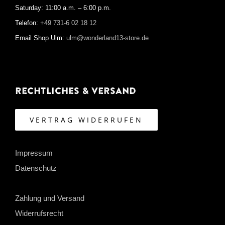
Saturday: 11:00 a.m. – 6:00 p.m.
Telefon:
+49 731-6 02 18 12
Email Shop Ulm:
ulm@wonderland13-store.de
Rechtliches & Versand
VERTRAG WIDERRUFEN
Impressum
Datenschutz
Zahlung und Versand
Widerrufsrecht