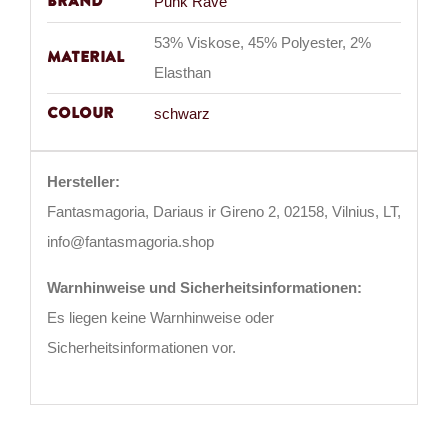
Brand
Punk Rave
53% Viskose, 45% Polyester, 2%
Material
Elasthan
Colour
schwarz
Hersteller:
Fantasmagoria, Dariaus ir Gireno 2, 02158, Vilnius, LT,
info@fantasmagoria.shop
Warnhinweise und Sicherheitsinformationen:
Es liegen keine Warnhinweise oder
Sicherheitsinformationen vor.