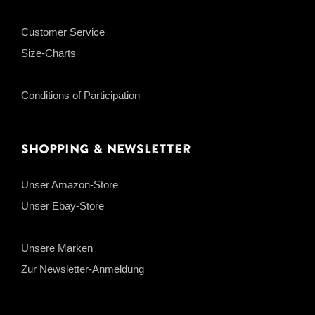
Customer Service
Size-Charts
Conditions of Participation
Shopping & Newsletter
Unser Amazon-Store
Unser Ebay-Store
Unsere Marken
Zur Newsletter-Anmeldung