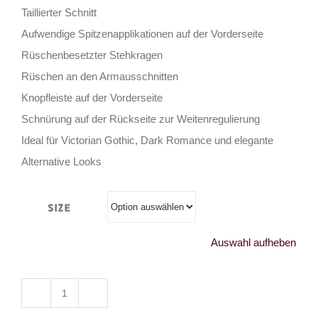
Taillierter Schnitt
Aufwendige Spitzenapplikationen auf der Vorderseite
Rüschenbesetzter Stehkragen
Rüschen an den Armausschnitten
Knopfleiste auf der Vorderseite
Schnürung auf der Rückseite zur Weitenregulierung
Ideal für Victorian Gothic, Dark Romance und elegante
Alternative Looks
Size
Auswahl aufheben
Punk