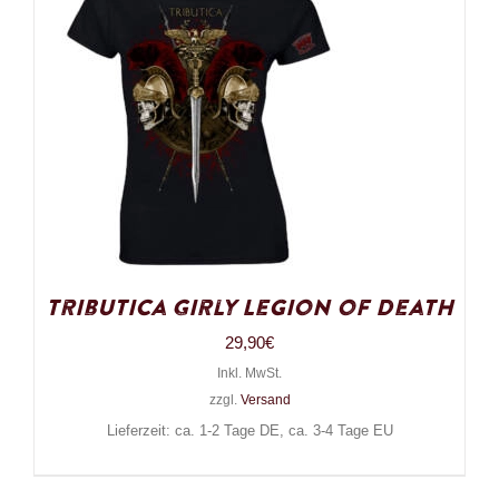
Tributica Girly Legion of Death
29,90
€
Inkl. MwSt.
zzgl.
Versand
Lieferzeit: ca. 1-2 Tage DE, ca. 3-4 Tage EU