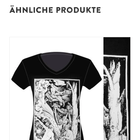
Ähnliche Produkte