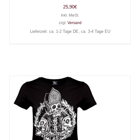
25,90
€
Inkl. MwSt.
zzgl.
Versand
Lieferzeit: ca. 1-2 Tage DE, ca. 3-4 Tage EU