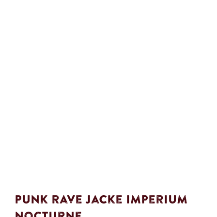
Punk Rave Jacke Imperium
Nocturne