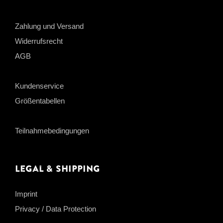
Zahlung und Versand
Widerrufsrecht
AGB
Kundenservice
Größentabellen
Teilnahmebedingungen
Legal & Shipping
Imprint
Privacy / Data Protection