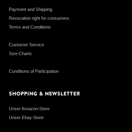
Payment and Shipping
Revocation right for consumers
Terms and Conditions
Customer Service
Size-Charts
Conditions of Participation
Shopping & Newsletter
Unser Amazon-Store
Unser Ebay-Store