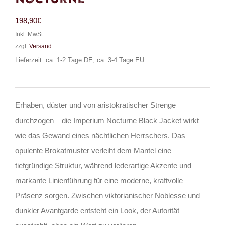
198,90
€
Inkl. MwSt.
zzgl.
Versand
Lieferzeit: ca. 1-2 Tage DE, ca. 3-4 Tage EU
Erhaben, düster und von aristokratischer Strenge
durchzogen – die Imperium Nocturne Black Jacket wirkt
wie das Gewand eines nächtlichen Herrschers. Das
opulente Brokatmuster verleiht dem Mantel eine
tiefgründige Struktur, während lederartige Akzente und
markante Linienführung für eine moderne, kraftvolle
Präsenz sorgen. Zwischen viktorianischer Noblesse und
dunkler Avantgarde entsteht ein Look, der Autorität