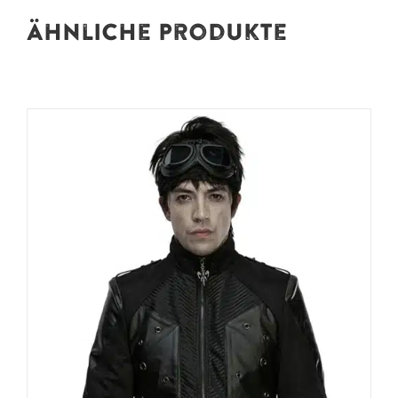
Ähnliche Produkte