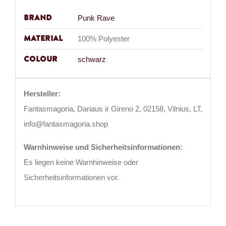
Brand
Punk Rave
Material
100% Polyester
Colour
schwarz
Hersteller:
Fantasmagoria, Dariaus ir Gireno 2, 02158, Vilnius, LT,
info@fantasmagoria.shop
Warnhinweise und Sicherheitsinformationen:
Es liegen keine Warnhinweise oder
Sicherheitsinformationen vor.