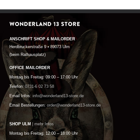
WONDERLAND 13 STORE
ANSCHRIFT SHOP & MAILORDER
Herdbruckerstraße 9 • 89073 Ulm
(beim Rathausplatz)
OFFICE MAILORDER
Montag bis Freitag: 09:00 – 17:00 Uhr
Telefon:
0731-6 02 73 58
Email Infos:
info@wonderland13-store.de
Email Bestellungen:
order@wonderland13-store.de
SHOP ULM
| mehr Infos
Montag bis Freitag: 12:00 – 18:00 Uhr