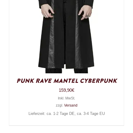
Punk Rave Mantel Cyberpunk
159,90
€
Inkl. MwSt.
zzgl.
Versand
Lieferzeit: ca. 1-2 Tage DE, ca. 3-4 Tage EU