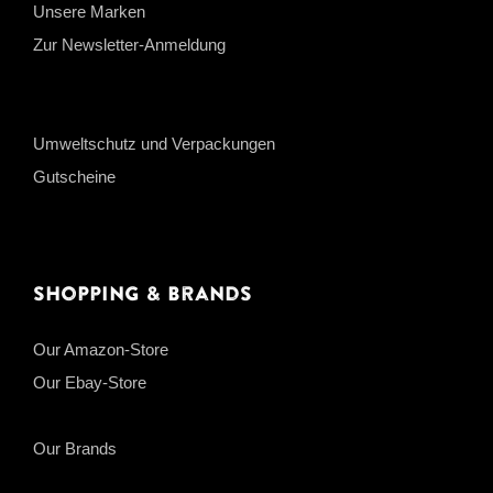
Unsere Marken
Zur Newsletter-Anmeldung
Umweltschutz und Verpackungen
Gutscheine
Shopping & Brands
Our Amazon-Store
Our Ebay-Store
Our Brands