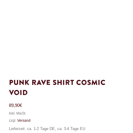
Punk Rave Shirt Cosmic
Void
89,90
€
Inkl. MwSt.
zzgl.
Versand
Lieferzeit: ca. 1-2 Tage DE, ca. 3-4 Tage EU