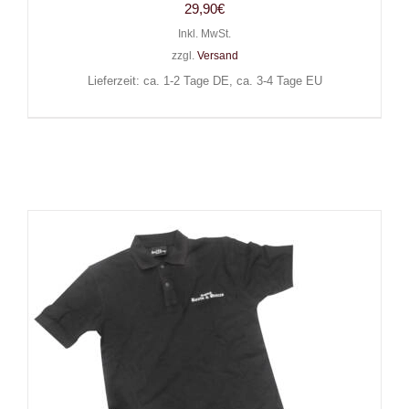
29,90
€
Inkl. MwSt.
zzgl.
Versand
Lieferzeit: ca. 1-2 Tage DE, ca. 3-4 Tage EU