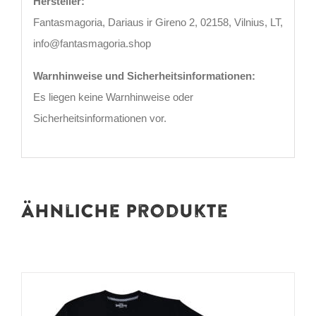
Hersteller:
Fantasmagoria, Dariaus ir Gireno 2, 02158, Vilnius, LT,
info@fantasmagoria.shop
Warnhinweise und Sicherheitsinformationen:
Es liegen keine Warnhinweise oder
Sicherheitsinformationen vor.
Ähnliche Produkte