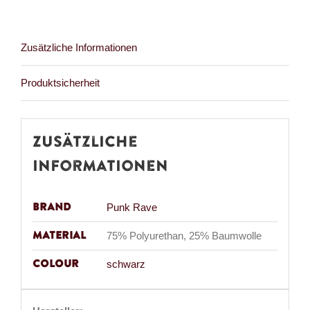
Zusätzliche Informationen
Produktsicherheit
Zusätzliche
Informationen
Brand
Punk Rave
Material
75% Polyurethan, 25% Baumwolle
Colour
schwarz