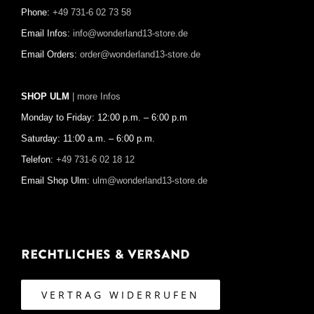
Phone:
+49 731-6 02 73 58
Email Infos:
info@wonderland13-store.de
Email Orders:
order@wonderland13-store.de
SHOP ULM
| more Infos
Monday to Friday: 12:00 p.m. – 6:00 p.m
Saturday: 11:00 a.m. – 6:00 p.m.
Telefon:
+49 731-6 02 18 12
Email Shop Ulm:
ulm@wonderland13-store.de
Rechtliches & Versand
VERTRAG WIDERRUFEN