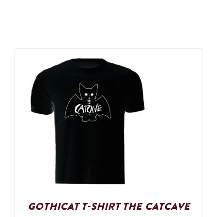
Gothicat T-Shirt The Catcave