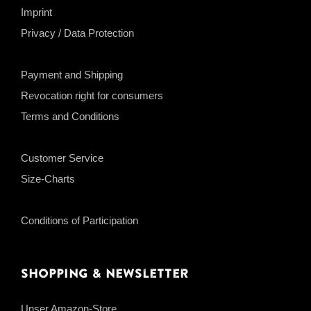
Imprint
Privacy / Data Protection
Payment and Shipping
Revocation right for consumers
Terms and Conditions
Customer Service
Size-Charts
Conditions of Participation
Shopping & Newsletter
Unser Amazon-Store