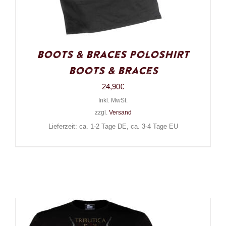
Boots & Braces Poloshirt
Boots & Braces
24,90
€
Inkl. MwSt.
zzgl.
Versand
Lieferzeit: ca. 1-2 Tage DE, ca. 3-4 Tage EU