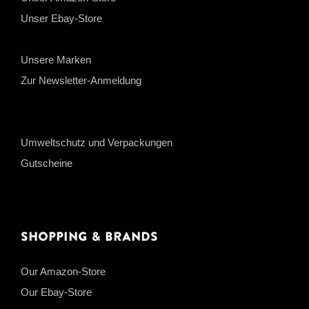
Unser Ebay-Store
Unsere Marken
Zur Newsletter-Anmeldung
Umweltschutz und Verpackungen
Gutscheine
Shopping & Brands
Our Amazon-Store
Our Ebay-Store