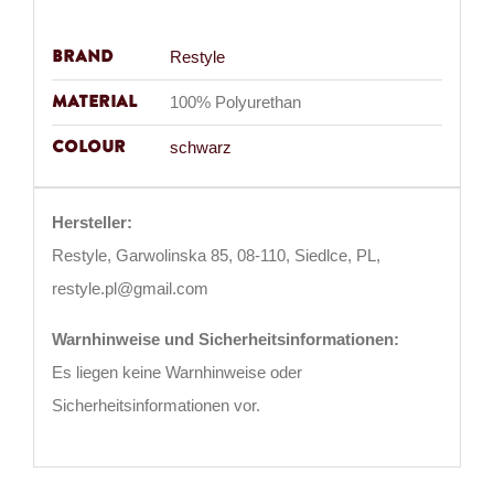
Brand
Restyle
Material
100% Polyurethan
Colour
schwarz
Hersteller:
Restyle, Garwolinska 85, 08-110, Siedlce, PL,
restyle.pl@gmail.com
Warnhinweise und Sicherheitsinformationen:
Es liegen keine Warnhinweise oder
Sicherheitsinformationen vor.