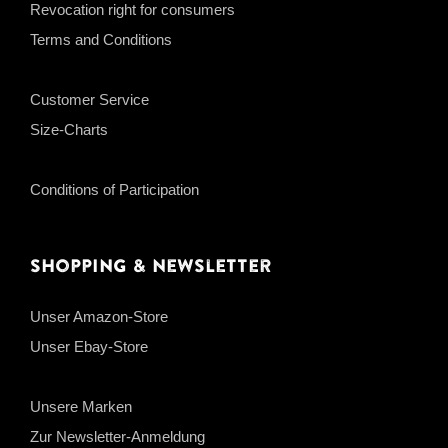
Revocation right for consumers
Terms and Conditions
Customer Service
Size-Charts
Conditions of Participation
Shopping & Newsletter
Unser Amazon-Store
Unser Ebay-Store
Unsere Marken
Zur Newsletter-Anmeldung