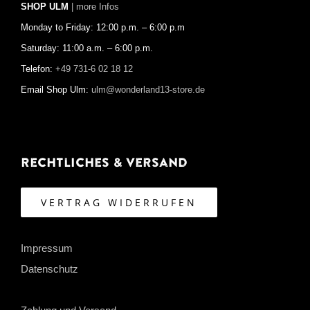
SHOP ULM
| more Infos
Monday to Friday: 12:00 p.m. – 6:00 p.m
Saturday: 11:00 a.m. – 6:00 p.m.
Telefon:
+49 731-6 02 18 12
Email Shop Ulm:
ulm@wonderland13-store.de
Rechtliches & Versand
VERTRAG WIDERRUFEN
Impressum
Datenschutz