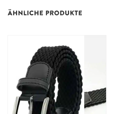
Ähnliche Produkte