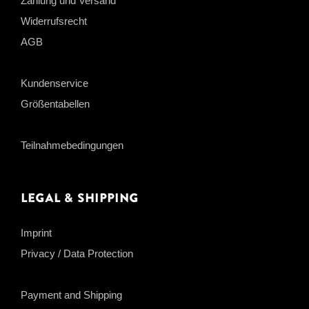
Zahlung und Versand
Widerrufsrecht
AGB
Kundenservice
Größentabellen
Teilnahmebedingungen
Legal & Shipping
Imprint
Privacy / Data Protection
Payment and Shipping