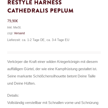
Restyle Harness
Cathedralis Peplum
79,90
€
Inkl. MwSt.
zzgl.
Versand
Lieferzeit: ca. 1-2 Tage DE, ca. 3-4 Tage EU
Verkörper die Kraft einer wilden Kriegerkönigin mit diesem
auffälligen Gürtel, der wie eine Kampfrüstung gestaltet ist.
Seine markante Schößchensilhouette betont Deine Taille
und Deine Hüften.
Details:
Vollständig verstellbar mit Schnallen vorne und Schnürung