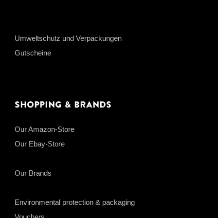
Umweltschutz und Verpackungen
Gutscheine
Shopping & Brands
Our Amazon-Store
Our Ebay-Store
Our Brands
Environmental protection & packaging
Vouchers