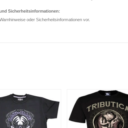
nd Sicherheitsinformationen:
 Warnhinweise oder Sicherheitsinformationen vor.