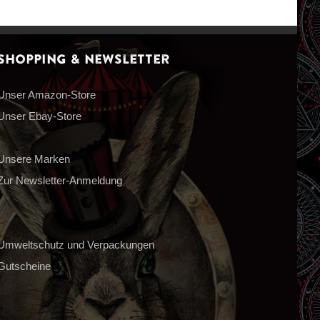
Shopping & Newsletter
Unser Amazon-Store
Unser Ebay-Store
Unsere Marken
Zur Newsletter-Anmeldung
Umweltschutz und Verpackungen
Gutscheine