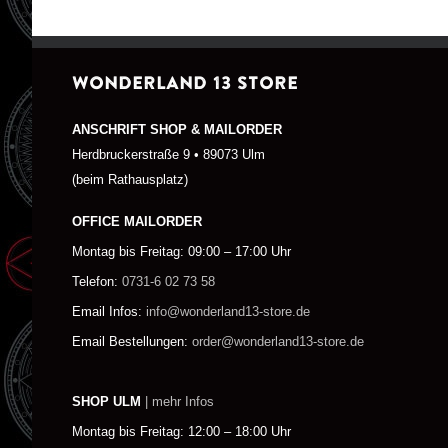
WONDERLAND 13 STORE
ANSCHRIFT SHOP & MAILORDER
Herdbruckerstraße 9 • 89073 Ulm
(beim Rathausplatz)
OFFICE MAILORDER
Montag bis Freitag: 09:00 – 17:00 Uhr
Telefon:
0731-6 02 73 58
Email Infos:
info@wonderland13-store.de
Email Bestellungen:
order@wonderland13-store.de
SHOP ULM
| mehr Infos
Montag bis Freitag: 12:00 – 18:00 Uhr