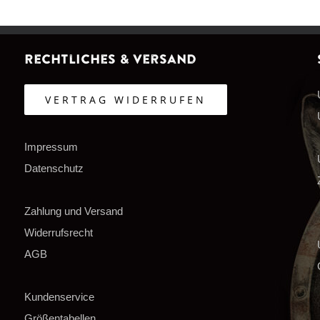
Rechtliches & Versand
VERTRAG WIDERRUFEN
Impressum
Datenschutz
Zahlung und Versand
Widerrufsrecht
AGB
Kundenservice
Größentabellen