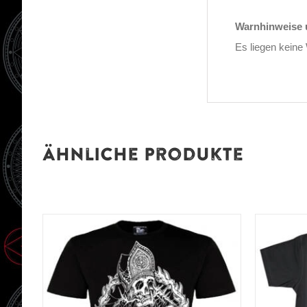
Warnhinweise u
Es liegen keine
Ähnliche Produkte