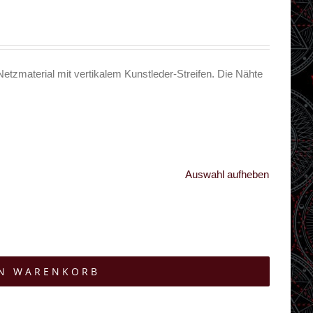
tzmaterial mit vertikalem Kunstleder-Streifen. Die Nähte
Auswahl aufheben
EN WARENKORB