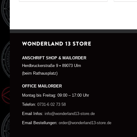
WONDERLAND 13 STORE
ANSCHRIFT SHOP & MAILORDER
Herdbruckerstraße 9 • 89073 Ulm
(beim Rathausplatz)
OFFICE MAILORDER
Montag bis Freitag: 09:00 – 17:00 Uhr
Telefon:
0731-6 02 73 58
Email Infos:
info@wonderland13-store.de
Email Bestellungen:
order@wonderland13-store.de