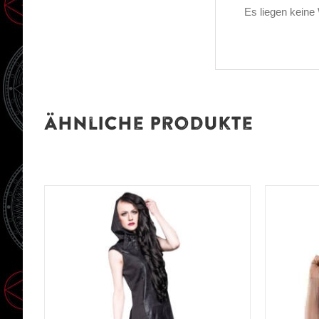
Es liegen keine
Ähnliche Produkte