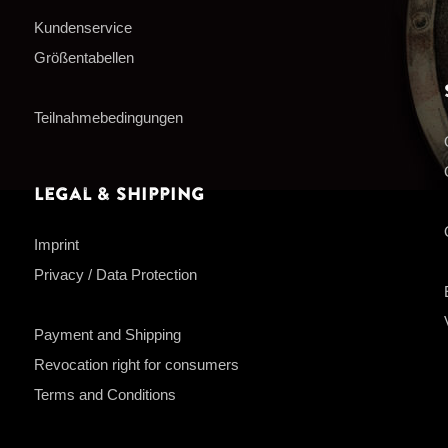
Kundenservice
Größentabellen
Teilnahmebedingungen
Legal & Shipping
Imprint
Privacy / Data Protection
Payment and Shipping
Revocation right for consumers
Terms and Conditions