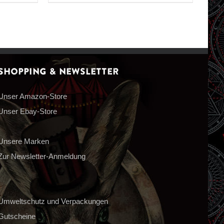
Shopping & Newsletter
Unser Amazon-Store
Unser Ebay-Store
Unsere Marken
Zur Newsletter-Anmeldung
Umweltschutz und Verpackungen
Gutscheine