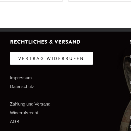
Rechtliches & Versand
VERTRAG WIDERRUFEN
Impressum
Datenschutz
Zahlung und Versand
Widerrufsrecht
AGB