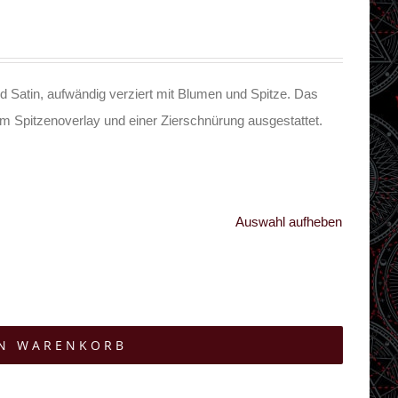
 Satin, aufwändig verziert mit Blumen und Spitze. Das
m Spitzenoverlay und einer Zierschnürung ausgestattet.
Auswahl aufheben
EN WARENKORB