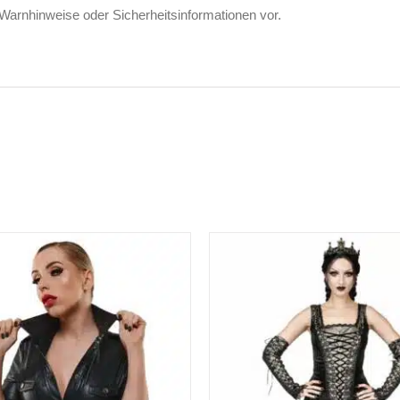
 Warnhinweise oder Sicherheitsinformationen vor.