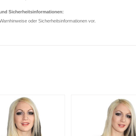
nd Sicherheitsinformationen:
 Warnhinweise oder Sicherheitsinformationen vor.