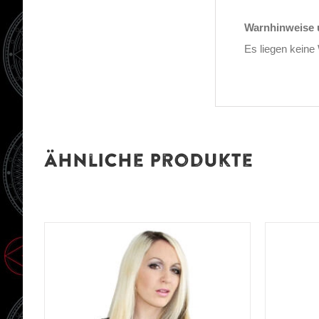
Warnhinweise u
Es liegen keine
Ähnliche Produkte