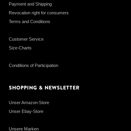
Payment and Shipping
Revocation right for consumers
Terms and Conditions
Customer Service
Size-Charts
Conditions of Participation
Shopping & Newsletter
Unser Amazon-Store
Unser Ebay-Store
Unsere Marken