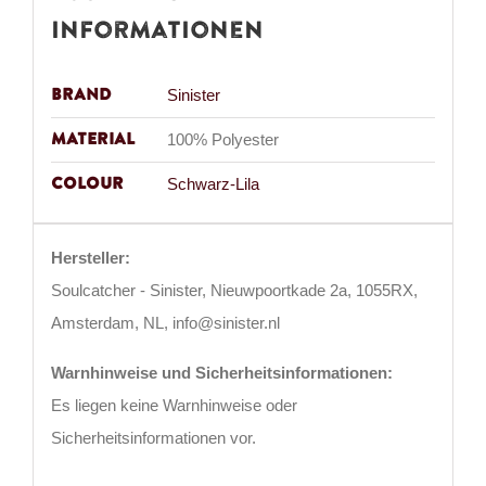
Informationen
Brand
Sinister
Material
100% Polyester
Colour
Schwarz-Lila
Hersteller:
Soulcatcher - Sinister, Nieuwpoortkade 2a, 1055RX,
Amsterdam, NL, info@sinister.nl
Warnhinweise und Sicherheitsinformationen:
Es liegen keine Warnhinweise oder
Sicherheitsinformationen vor.