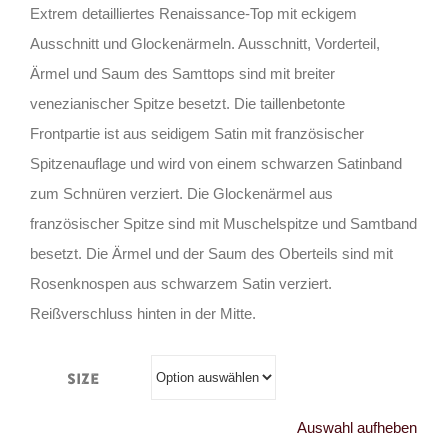
Extrem detailliertes Renaissance-Top mit eckigem
Ausschnitt und Glockenärmeln. Ausschnitt, Vorderteil,
Ärmel und Saum des Samttops sind mit breiter
venezianischer Spitze besetzt. Die taillenbetonte
Frontpartie ist aus seidigem Satin mit französischer
Spitzenauflage und wird von einem schwarzen Satinband
zum Schnüren verziert. Die Glockenärmel aus
französischer Spitze sind mit Muschelspitze und Samtband
besetzt. Die Ärmel und der Saum des Oberteils sind mit
Rosenknospen aus schwarzem Satin verziert.
Reißverschluss hinten in der Mitte.
Size
Auswahl aufheben