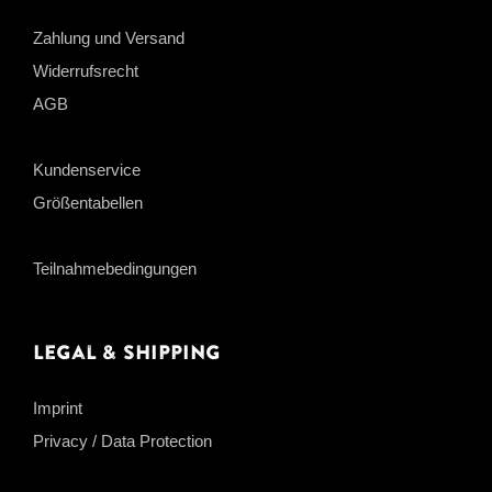
Zahlung und Versand
Widerrufsrecht
AGB
Kundenservice
Größentabellen
Teilnahmebedingungen
Legal & Shipping
Imprint
Privacy / Data Protection