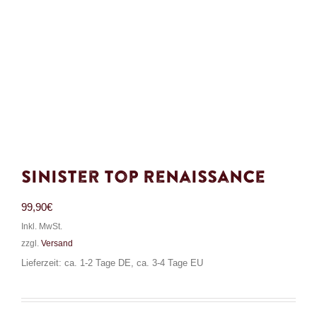
Sinister Top Renaissance
99,90
€
Inkl. MwSt.
zzgl.
Versand
Lieferzeit: ca. 1-2 Tage DE, ca. 3-4 Tage EU