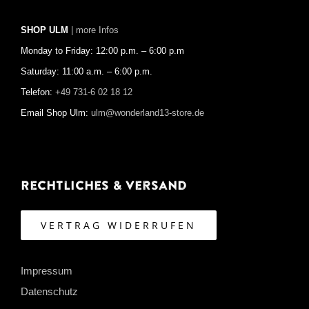
SHOP ULM
| more Infos
Monday to Friday: 12:00 p.m. – 6:00 p.m
Saturday: 11:00 a.m. – 6:00 p.m.
Telefon:
+49 731-6 02 18 12
Email Shop Ulm:
ulm@wonderland13-store.de
Rechtliches & Versand
VERTRAG WIDERRUFEN
Impressum
Datenschutz