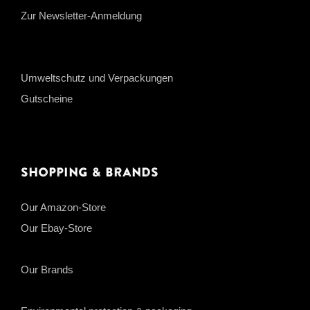
Zur Newsletter-Anmeldung
Umweltschutz und Verpackungen
Gutscheine
Shopping & Brands
Our Amazon-Store
Our Ebay-Store
Our Brands