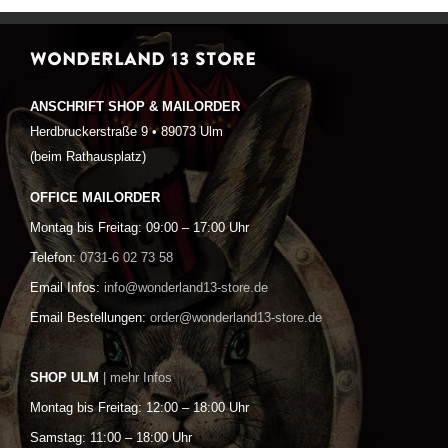
WONDERLAND 13 STORE
ANSCHRIFT SHOP & MAILORDER
Herdbruckerstraße 9 • 89073 Ulm
(beim Rathausplatz)
OFFICE MAILORDER
Montag bis Freitag: 09:00 – 17:00 Uhr
Telefon:
0731-6 02 73 58
Email Infos:
info@wonderland13-store.de
Email Bestellungen:
order@wonderland13-store.de
SHOP ULM
| mehr Infos
Montag bis Freitag: 12:00 – 18:00 Uhr
Samstag: 11:00 – 18:00 Uhr