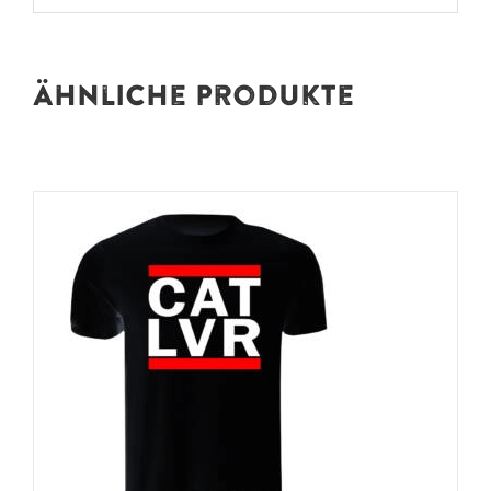
Ähnliche Produkte