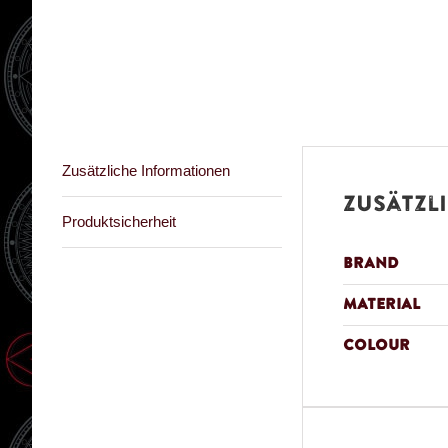
Zusätzliche Informationen
Zusätzl
Produktsicherheit
Brand
Material
Colour