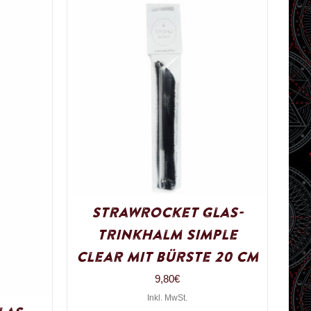
Strawrocket Glas-
Trinkhalm Simple
Clear mit Bürste 20 cm
9,80
€
Inkl. MwSt.