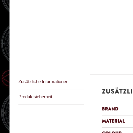
Zusätzliche Informationen
Zusätzl
Produktsicherheit
Brand
Material