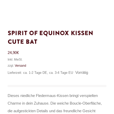
Spirit of Equinox Kissen
Cute Bat
24,90
€
Inkl. MwSt.
zzgl.
Versand
Vorrätig
Lieferzeit: ca. 1-2 Tage DE, ca. 3-4 Tage EU
Dieses niedliche Fledermaus-Kissen bringt verspielten
Charme in dein Zuhause. Die weiche Boucle-Oberfläche,
die aufgestickten Details und das freundliche Gesicht