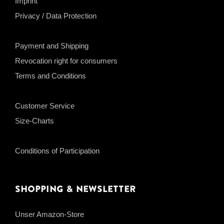
Imprint
Privacy / Data Protection
Payment and Shipping
Revocation right for consumers
Terms and Conditions
Customer Service
Size-Charts
Conditions of Participation
Shopping & Newsletter
Unser Amazon-Store