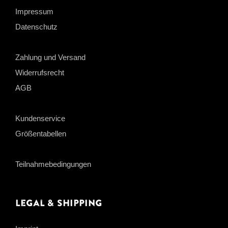
Impressum
Datenschutz
Zahlung und Versand
Widerrufsrecht
AGB
Kundenservice
Größentabellen
Teilnahmebedingungen
Legal & Shipping