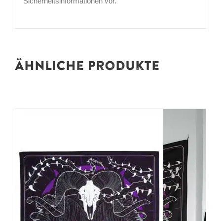
Sicherheitsinformationen vor.
Ähnliche Produkte