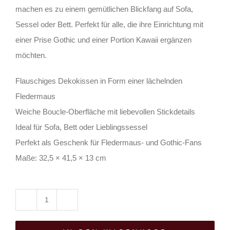
machen es zu einem gemütlichen Blickfang auf Sofa,
Sessel oder Bett. Perfekt für alle, die ihre Einrichtung mit
einer Prise Gothic und einer Portion Kawaii ergänzen
möchten.
Flauschiges Dekokissen in Form einer lächelnden
Fledermaus
Weiche Boucle-Oberfläche mit liebevollen Stickdetails
Ideal für Sofa, Bett oder Lieblingssessel
Perfekt als Geschenk für Fledermaus- und Gothic-Fans
Maße: 32,5 × 41,5 × 13 cm
Spirit
of