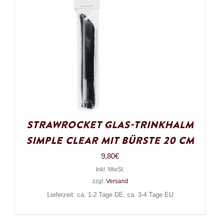
Strawrocket Glas-Trinkhalm
Simple Clear mit Bürste 20 cm
9,80
€
Inkl. MwSt.
zzgl.
Versand
Lieferzeit: ca. 1-2 Tage DE, ca. 3-4 Tage EU