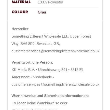
Material
100% Polyester
Colour
Grau
Hersteller:
Something Different Wholesale Ltd., Upper Forest
Way, SA6 8PJ, Swansea, GB,
customerservices@somethingdifferentwholesale.co.uk
Verantwortliche Person:
XK Media B.V. • Utrechtseweg 341 • 3818 EL
Amersfoort • Niederlande •
customerservices@somethingdifferentwholesale.co.uk
Warnhinweise und Sicherheitsinformationen:
Es liegen keine Warnhinweise oder