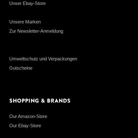
Unser Ebay-Store
Unsere Marken
Zur Newsletter-Anmeldung
Umweltschutz und Verpackungen
Gutscheine
Shopping & Brands
Our Amazon-Store
Our Ebay-Store