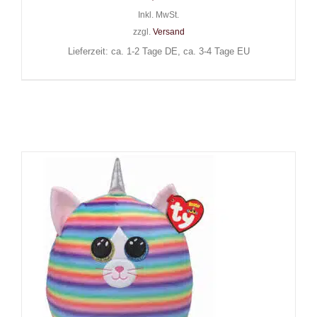
Inkl. MwSt.
zzgl.
Versand
Lieferzeit: ca. 1-2 Tage DE, ca. 3-4 Tage EU