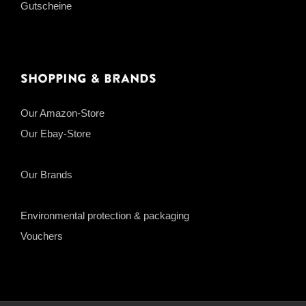
Gutscheine
Shopping & Brands
Our Amazon-Store
Our Ebay-Store
Our Brands
Environmental protection & packaging
Vouchers