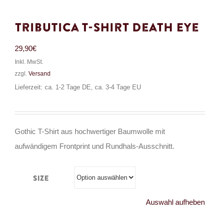
Tributica T-Shirt Death Eye
29,90
€
Inkl. MwSt.
zzgl.
Versand
Lieferzeit: ca. 1-2 Tage DE, ca. 3-4 Tage EU
Gothic T-Shirt aus hochwertiger Baumwolle mit
aufwändigem Frontprint und Rundhals-Ausschnitt.
Size
Auswahl aufheben