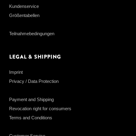
Kundenservice
Größentabellen
Teilnahmebedingungen
Legal & Shipping
Imprint
Privacy / Data Protection
Payment and Shipping
Revocation right for consumers
Terms and Conditions
Customer Service