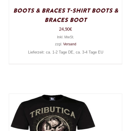
Boots & Braces T-Shirt Boots &
Braces Boot
24,90
€
Inkl. MwSt.
zzgl.
Versand
Lieferzeit: ca. 1-2 Tage DE, ca. 3-4 Tage EU