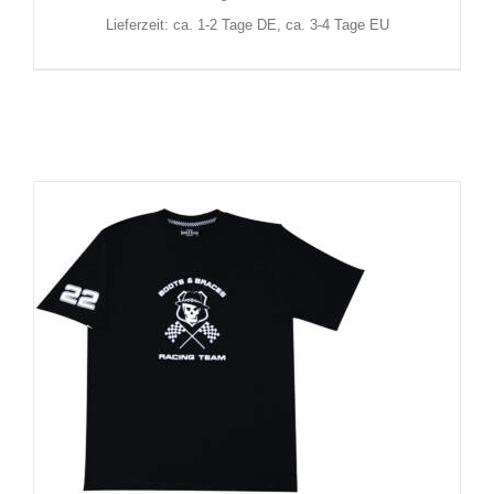
Lieferzeit: ca. 1-2 Tage DE, ca. 3-4 Tage EU