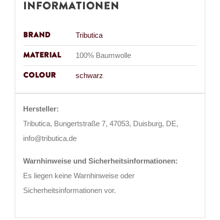
Informationen
Brand
Tributica
Material
100% Baumwolle
Colour
schwarz
Hersteller:
Tributica, Bungertstraße 7, 47053, Duisburg, DE,
info@tributica.de
Warnhinweise und Sicherheitsinformationen:
Es liegen keine Warnhinweise oder
Sicherheitsinformationen vor.