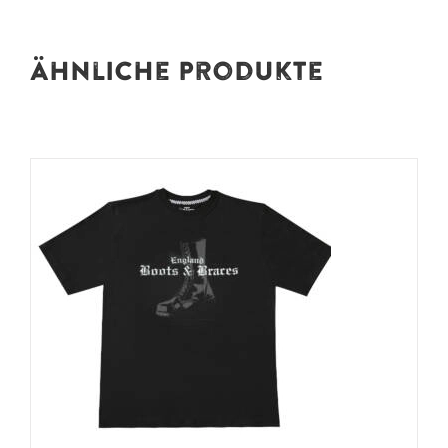
Ähnliche Produkte