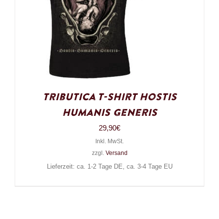
Tributica T-Shirt Hostis
Humanis Generis
29,90
€
Inkl. MwSt.
zzgl.
Versand
Lieferzeit: ca. 1-2 Tage DE, ca. 3-4 Tage EU