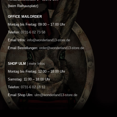
(beim Rathausplatz)
OFFICE MAILORDER
Montag bis Freitag: 09:00 – 17:00 Uhr
Telefon:
0731-6 02 73 58
Email Infos:
info@wonderland13-store.de
Email Bestellungen:
order@wonderland13-store.de
SHOP ULM
| mehr Infos
Montag bis Freitag: 12:00 – 18:00 Uhr
Samstag: 11:00 – 18:00 Uhr
Telefon:
0731-6 02 18 12
Email Shop Ulm:
ulm@wonderland13-store.de