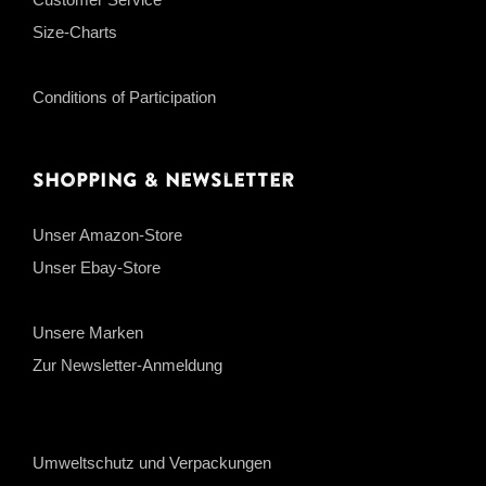
Size-Charts
Conditions of Participation
Shopping & Newsletter
Unser Amazon-Store
Unser Ebay-Store
Unsere Marken
Zur Newsletter-Anmeldung
Umweltschutz und Verpackungen