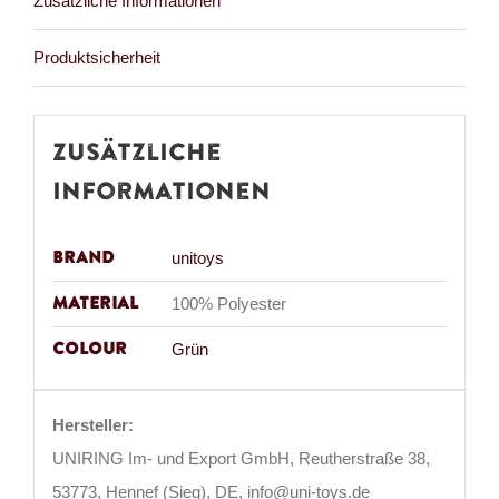
Zusätzliche Informationen
Produktsicherheit
Zusätzliche
Informationen
Brand
unitoys
Material
100% Polyester
Colour
Grün
Hersteller:
UNIRING Im- und Export GmbH, Reutherstraße 38,
53773, Hennef (Sieg), DE, info@uni-toys.de