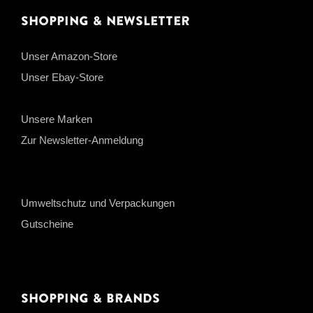
Shopping & Newsletter
Unser Amazon-Store
Unser Ebay-Store
Unsere Marken
Zur Newsletter-Anmeldung
Umweltschutz und Verpackungen
Gutscheine
Shopping & Brands