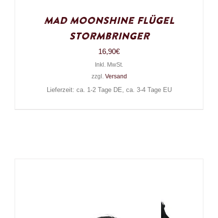
Mad Moonshine Flügel
Stormbringer
16,90
€
Inkl. MwSt.
zzgl.
Versand
Lieferzeit: ca. 1-2 Tage DE, ca. 3-4 Tage EU