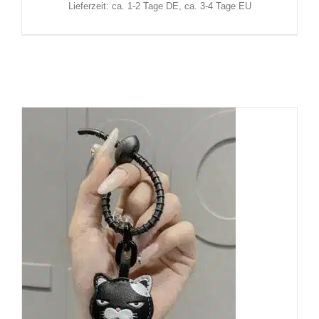
Lieferzeit: ca. 1-2 Tage DE, ca. 3-4 Tage EU