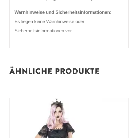
Warnhinweise und Sicherheitsinformationen:
Es liegen keine Warnhinweise oder
Sicherheitsinformationen vor.
Ähnliche Produkte