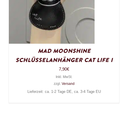
Mad Moonshine
Schlüsselanhänger Cat Life I
7,90
€
Inkl. MwSt.
zzgl.
Versand
Lieferzeit: ca. 1-2 Tage DE, ca. 3-4 Tage EU