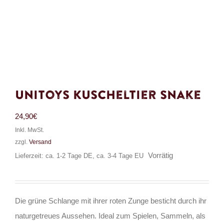
UniToys Kuscheltier Snake
24,90
€
Inkl. MwSt.
zzgl.
Versand
Vorrätig
Lieferzeit: ca. 1-2 Tage DE, ca. 3-4 Tage EU
Die grüne Schlange mit ihrer roten Zunge besticht durch ihr
naturgetreues Aussehen. Ideal zum Spielen, Sammeln, als