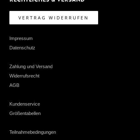
VERTRAG WIDERRUFEN
Impressum
Datenschutz
Zahlung und Versand
Widerrufsrecht
AGB
Kundenservice
Größentabellen
Teilnahmebedingungen