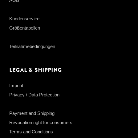
AGB
Kundenservice
Größentabellen
Teilnahmebedingungen
Legal & Shipping
Imprint
Privacy / Data Protection
Payment and Shipping
Revocation right for consumers
Terms and Conditions