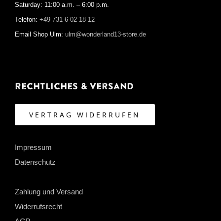
Saturday: 11:00 a.m. – 6:00 p.m.
Telefon:
+49 731-6 02 18 12
Email Shop Ulm:
ulm@wonderland13-store.de
Rechtliches & Versand
VERTRAG WIDERRUFEN
Impressum
Datenschutz
Zahlung und Versand
Widerrufsrecht