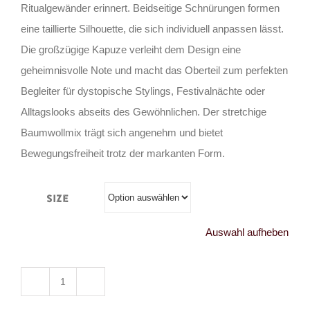
Ritualgewänder erinnert. Beidseitige Schnürungen formen
eine taillierte Silhouette, die sich individuell anpassen lässt.
Die großzügige Kapuze verleiht dem Design eine
geheimnisvolle Note und macht das Oberteil zum perfekten
Begleiter für dystopische Stylings, Festivalnächte oder
Alltagslooks abseits des Gewöhnlichen. Der stretchige
Baumwollmix trägt sich angenehm und bietet
Bewegungsfreiheit trotz der markanten Form.
Size
Auswahl aufheben
Vixxsin