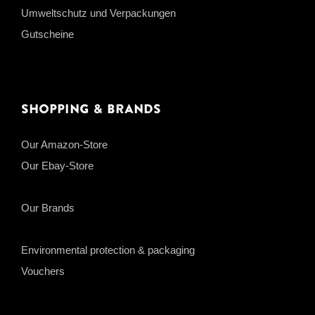
Umweltschutz und Verpackungen
Gutscheine
Shopping & Brands
Our Amazon-Store
Our Ebay-Store
Our Brands
Environmental protection & packaging
Vouchers