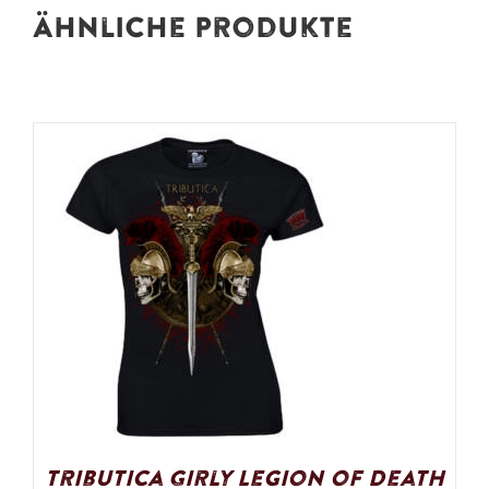
Ähnliche Produkte
Tributica Girly Legion of Death