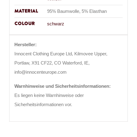
Material
95% Baumwolle, 5% Elasthan
Colour
schwarz
Hersteller:
Innocent Clothing Europe Ltd, Kilmovee Upper,
Portlaw, X91 CF22, CO Waterford, IE,
info@innocenteurope.com
Warnhinweise und Sicherheitsinformationen:
Es liegen keine Warnhinweise oder
Sicherheitsinformationen vor.