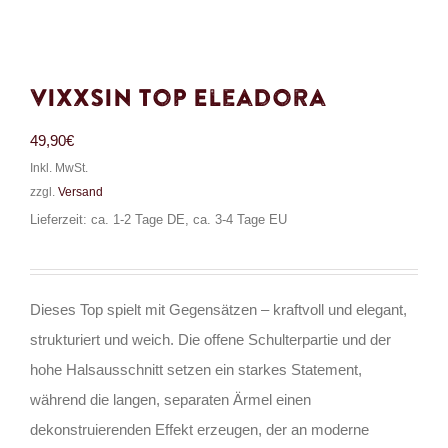
Vixxsin Top Eleadora
49,90
€
Inkl. MwSt.
zzgl.
Versand
Lieferzeit: ca. 1-2 Tage DE, ca. 3-4 Tage EU
Dieses Top spielt mit Gegensätzen – kraftvoll und elegant,
strukturiert und weich. Die offene Schulterpartie und der
hohe Halsausschnitt setzen ein starkes Statement,
während die langen, separaten Ärmel einen
dekonstruierenden Effekt erzeugen, der an moderne