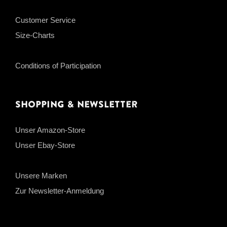
Customer Service
Size-Charts
Conditions of Participation
Shopping & Newsletter
Unser Amazon-Store
Unser Ebay-Store
Unsere Marken
Zur Newsletter-Anmeldung