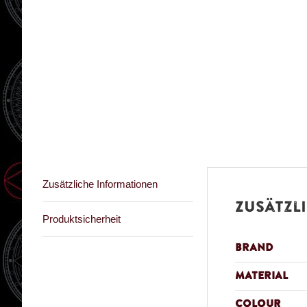
Zusätzliche Informationen
Zusätzl
Produktsicherheit
Brand
Material
Colour