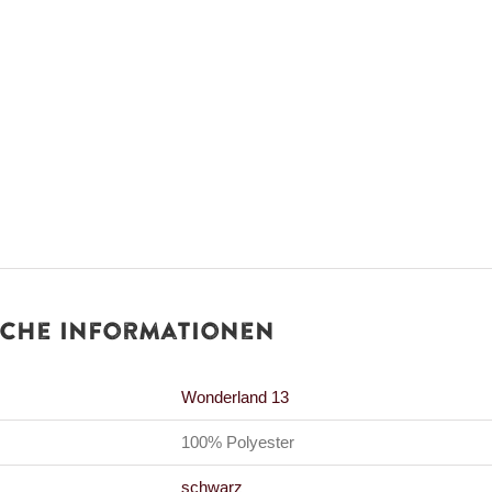
iche Informationen
Wonderland 13
100% Polyester
schwarz