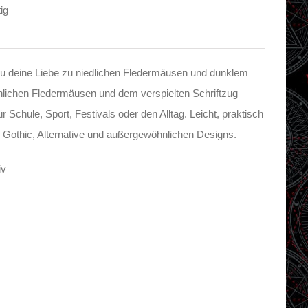
ig
du deine Liebe zu niedlichen Fledermäusen und dunklem
öhlichen Fledermäusen und dem verspielten Schriftzug
 Schule, Sport, Festivals oder den Alltag. Leicht, praktisch
n Gothic, Alternative und außergewöhnlichen Designs.
iv