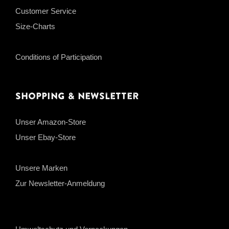
Customer Service
Size-Charts
Conditions of Participation
Shopping & Newsletter
Unser Amazon-Store
Unser Ebay-Store
Unsere Marken
Zur Newsletter-Anmeldung