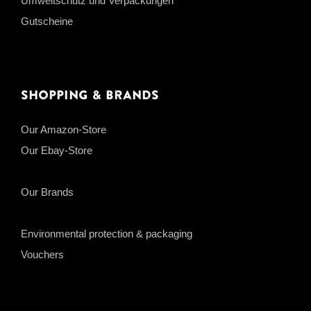
Umweltschutz und Verpackungen
Gutscheine
Shopping & Brands
Our Amazon-Store
Our Ebay-Store
Our Brands
Environmental protection & packaging
Vouchers