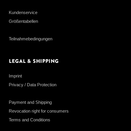
Kundenservice
Größentabellen
Teilnahmebedingungen
Legal & Shipping
Imprint
Privacy / Data Protection
Payment and Shipping
Revocation right for consumers
Terms and Conditions