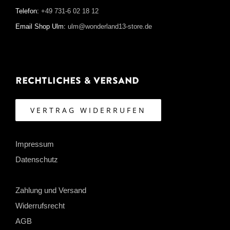
Telefon:
+49 731-6 02 18 12
Email Shop Ulm:
ulm@wonderland13-store.de
Rechtliches & Versand
VERTRAG WIDERRUFEN
Impressum
Datenschutz
Zahlung und Versand
Widerrufsrecht
AGB