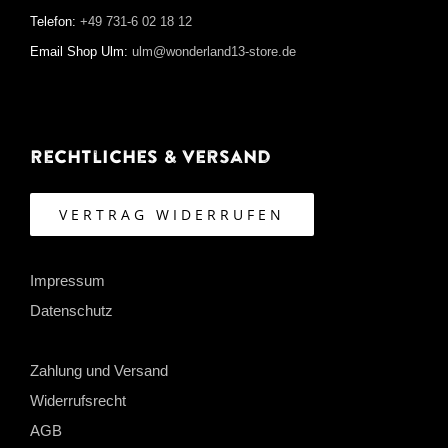
Telefon:
+49 731-6 02 18 12
Email Shop Ulm:
ulm@wonderland13-store.de
Rechtliches & Versand
VERTRAG WIDERRUFEN
Impressum
Datenschutz
Zahlung und Versand
Widerrufsrecht
AGB