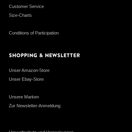
Customer Service
Size-Charts
Conditions of Participation
Shopping & Newsletter
Unser Amazon-Store
Unser Ebay-Store
Unsere Marken
Zur Newsletter-Anmeldung