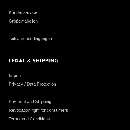
Kundenservice
Größentabellen
Teilnahmebedingungen
Legal & Shipping
Imprint
Privacy / Data Protection
Payment and Shipping
Revocation right for consumers
Terms and Conditions