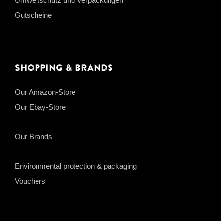
Umweltschutz und Verpackungen
Gutscheine
Shopping & Brands
Our Amazon-Store
Our Ebay-Store
Our Brands
Environmental protection & packaging
Vouchers