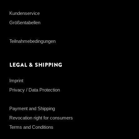
Kundenservice
Größentabellen
Teilnahmebedingungen
Legal & Shipping
Imprint
Privacy / Data Protection
Payment and Shipping
Revocation right for consumers
Terms and Conditions