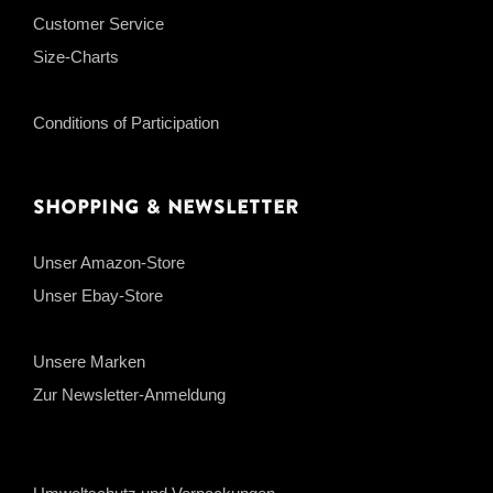
Customer Service
Size-Charts
Conditions of Participation
Shopping & Newsletter
Unser Amazon-Store
Unser Ebay-Store
Unsere Marken
Zur Newsletter-Anmeldung