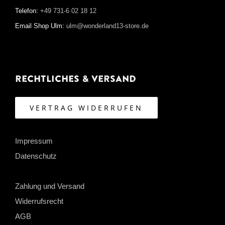
Telefon:
+49 731-6 02 18 12
Email Shop Ulm:
ulm@wonderland13-store.de
Rechtliches & Versand
VERTRAG WIDERRUFEN
Impressum
Datenschutz
Zahlung und Versand
Widerrufsrecht
AGB