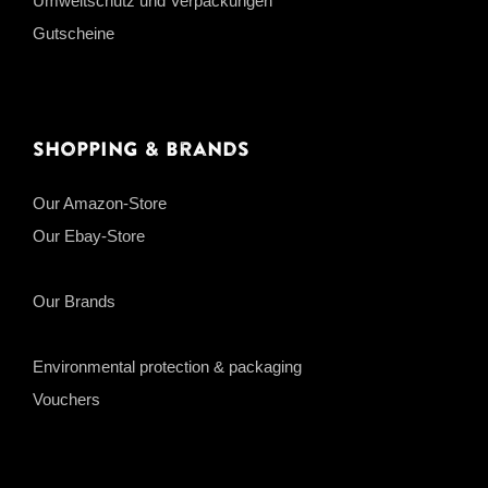
Umweltschutz und Verpackungen
Gutscheine
Shopping & Brands
Our Amazon-Store
Our Ebay-Store
Our Brands
Environmental protection & packaging
Vouchers