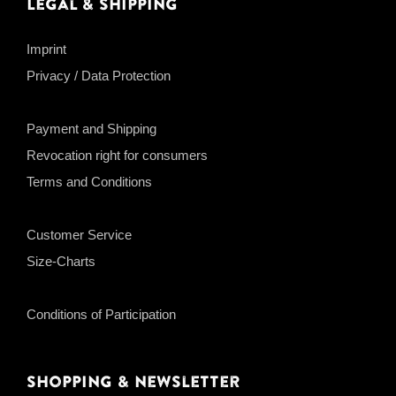
Legal & Shipping
Imprint
Privacy / Data Protection
Payment and Shipping
Revocation right for consumers
Terms and Conditions
Customer Service
Size-Charts
Conditions of Participation
Shopping & Newsletter