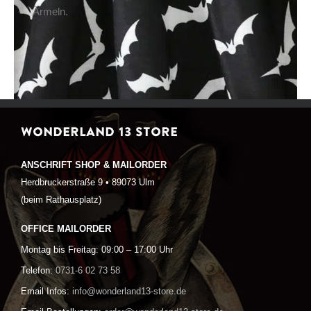
Ärmeln.
WONDERLAND 13 STORE
ANSCHRIFT SHOP & MAILORDER
Herdbruckerstraße 9 • 89073 Ulm
(beim Rathausplatz)
OFFICE MAILORDER
Montag bis Freitag: 09:00 – 17:00 Uhr
Telefon:
0731-6 02 73 58
Email Infos:
info@wonderland13-store.de