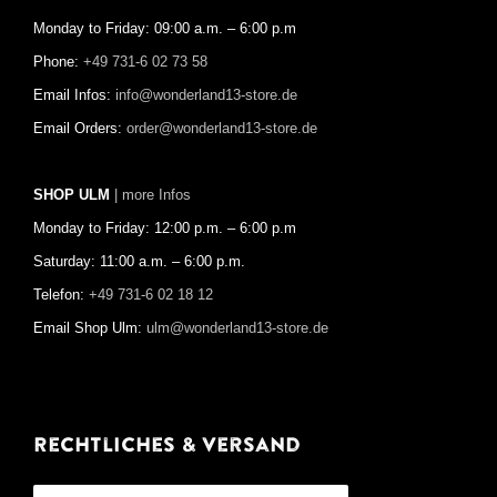
Monday to Friday: 09:00 a.m. – 6:00 p.m
Phone:
+49 731-6 02 73 58
Email Infos:
info@wonderland13-store.de
Email Orders:
order@wonderland13-store.de
SHOP ULM
| more Infos
Monday to Friday: 12:00 p.m. – 6:00 p.m
Saturday: 11:00 a.m. – 6:00 p.m.
Telefon:
+49 731-6 02 18 12
Email Shop Ulm:
ulm@wonderland13-store.de
Rechtliches & Versand