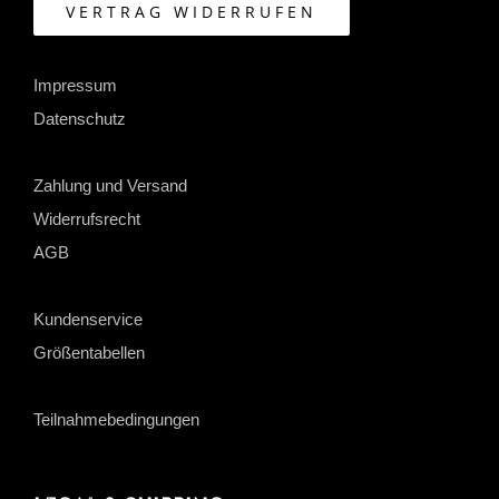
VERTRAG WIDERRUFEN
Impressum
Datenschutz
Zahlung und Versand
Widerrufsrecht
AGB
Kundenservice
Größentabellen
Teilnahmebedingungen