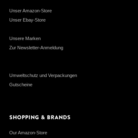
Unser Amazon-Store
Unser Ebay-Store
Unsere Marken
Zur Newsletter-Anmeldung
Umweltschutz und Verpackungen
Gutscheine
Shopping & Brands
Our Amazon-Store