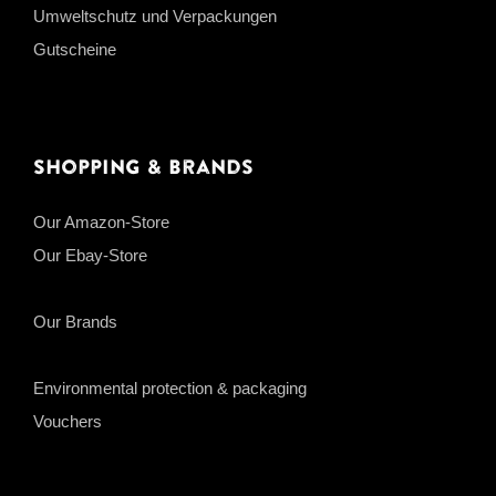
Umweltschutz und Verpackungen
Gutscheine
Shopping & Brands
Our Amazon-Store
Our Ebay-Store
Our Brands
Environmental protection & packaging
Vouchers