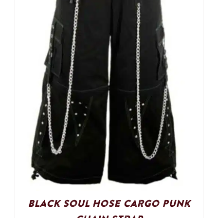
Black Soul Hose Cargo Punk