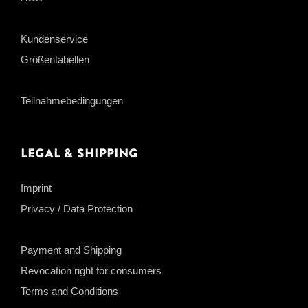
Kundenservice
Größentabellen
Teilnahmebedingungen
Legal & Shipping
Imprint
Privacy / Data Protection
Payment and Shipping
Revocation right for consumers
Terms and Conditions