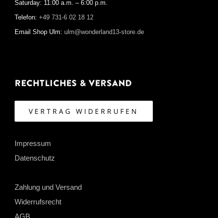
Saturday: 11:00 a.m. – 6:00 p.m.
Telefon:
+49 731-6 02 18 12
Email Shop Ulm:
ulm@wonderland13-store.de
Rechtliches & Versand
VERTRAG WIDERRUFEN
Impressum
Datenschutz
Zahlung und Versand
Widerrufsrecht
AGB