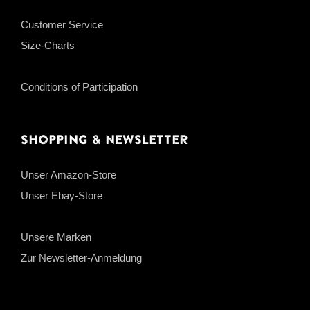
Customer Service
Size-Charts
Conditions of Participation
Shopping & Newsletter
Unser Amazon-Store
Unser Ebay-Store
Unsere Marken
Zur Newsletter-Anmeldung