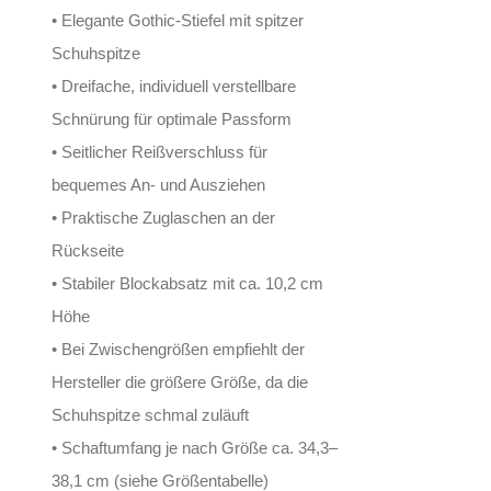
• Elegante Gothic-Stiefel mit spitzer
Schuhspitze
• Dreifache, individuell verstellbare
Schnürung für optimale Passform
• Seitlicher Reißverschluss für
bequemes An- und Ausziehen
• Praktische Zuglaschen an der
Rückseite
• Stabiler Blockabsatz mit ca. 10,2 cm
Höhe
• Bei Zwischengrößen empfiehlt der
Hersteller die größere Größe, da die
Schuhspitze schmal zuläuft
• Schaftumfang je nach Größe ca. 34,3–
38,1 cm (siehe Größentabelle)