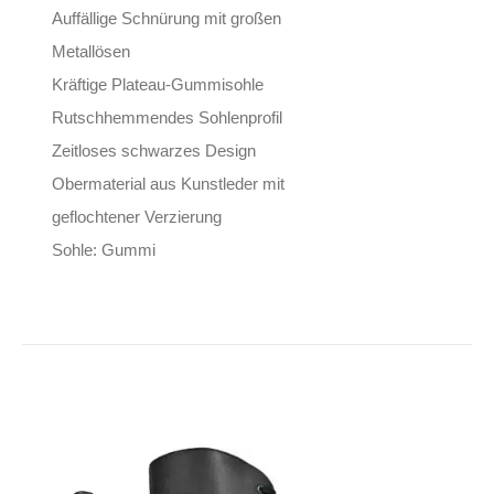
Auffällige Schnürung mit großen
Metallösen
Kräftige Plateau-Gummisohle
Rutschhemmendes Sohlenprofil
Zeitloses schwarzes Design
Obermaterial aus Kunstleder mit
geflochtener Verzierung
Sohle: Gummi