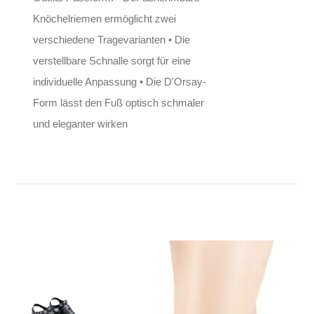
Knöchelriemen ermöglicht zwei
verschiedene Tragevarianten • Die
verstellbare Schnalle sorgt für eine
individuelle Anpassung • Die D'Orsay-
Form lässt den Fuß optisch schmaler
und eleganter wirken
Restyle
Plateausandale