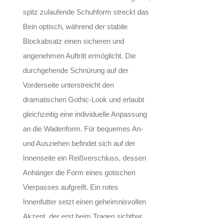
spitz zulaufende Schuhform streckt das
Bein optisch, während der stabile
Blockabsatz einen sicheren und
angenehmen Auftritt ermöglicht. Die
durchgehende Schnürung auf der
Vorderseite unterstreicht den
dramatischen Gothic-Look und erlaubt
gleichzeitig eine individuelle Anpassung
an die Wadenform. Für bequemes An-
und Ausziehen befindet sich auf der
Innenseite ein Reißverschluss, dessen
Anhänger die Form eines gotischen
Vierpasses aufgreift. Ein rotes
Innenfutter setzt einen geheimnisvollen
Akzent, der erst beim Tragen sichtbar