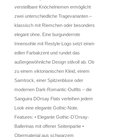
verstellbare Knöchelriemen ermöglicht
zwei unterschiedliche Tragevarianten –
klassisch mit Riemchen oder besonders
elegant ohne. Eine burgunderrote
Innensohle mit Restyle-Logo setzt einen
edlen Farbakzent und rundet das
außergewöhnliche Design stilvoll ab. Ob
zu einem viktorianischen Kleid, einem
Samtrock, einer Spitzenbluse oder
modernen Dark-Romantic-Outfits – die
Sanguira DOrsay Flats verleihen jedem
Look eine elegante Gothic-Note.
Features: • Elegante Gothic-D'Orsay-
Ballerinas mit offener Seitenpartie •
Obermaterial aus schwarzem