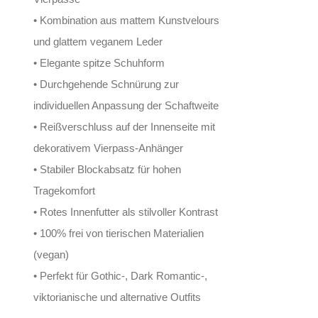
• Kombination aus mattem Kunstvelours
und glattem veganem Leder
• Elegante spitze Schuhform
• Durchgehende Schnürung zur
individuellen Anpassung der Schaftweite
• Reißverschluss auf der Innenseite mit
dekorativem Vierpass-Anhänger
• Stabiler Blockabsatz für hohen
Tragekomfort
• Rotes Innenfutter als stilvoller Kontrast
• 100% frei von tierischen Materialien
(vegan)
• Perfekt für Gothic-, Dark Romantic-,
viktorianische und alternative Outfits