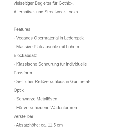
vielseitiger Begleiter für Gothic-,
Alternative- und Streetwear-Looks.
Features:
- Veganes Obermaterial in Lederoptik
- Massive Plateausohle mit hohem
Blockabsatz
- Klassische Schnürung für individuelle
Passform
- Seitlicher Reißverschluss in Gunmetal-
Optik
- Schwarze Metallösen
- Für verschiedene Wadenformen
verstellbar
- Absatzhöhe: ca. 11,5 cm