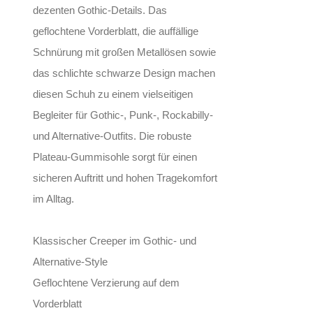
dezenten Gothic-Details. Das
geflochtene Vorderblatt, die auffällige
Schnürung mit großen Metallösen sowie
das schlichte schwarze Design machen
diesen Schuh zu einem vielseitigen
Begleiter für Gothic-, Punk-, Rockabilly-
und Alternative-Outfits. Die robuste
Plateau-Gummisohle sorgt für einen
sicheren Auftritt und hohen Tragekomfort
im Alltag.
Klassischer Creeper im Gothic- und
Alternative-Style
Geflochtene Verzierung auf dem
Vorderblatt