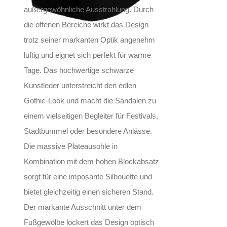
außergewöhnliche Ausstrahlung. Durch
die offenen Bereiche wirkt das Design
trotz seiner markanten Optik angenehm
luftig und eignet sich perfekt für warme
Tage. Das hochwertige schwarze
Kunstleder unterstreicht den edlen
Gothic-Look und macht die Sandalen zu
einem vielseitigen Begleiter für Festivals,
Stadtbummel oder besondere Anlässe.
Die massive Plateausohle in
Kombination mit dem hohen Blockabsatz
sorgt für eine imposante Silhouette und
bietet gleichzeitig einen sicheren Stand.
Der markante Ausschnitt unter dem
Fußgewölbe lockert das Design optisch