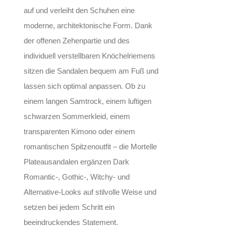
auf und verleiht den Schuhen eine
moderne, architektonische Form. Dank
der offenen Zehenpartie und des
individuell verstellbaren Knöchelriemens
sitzen die Sandalen bequem am Fuß und
lassen sich optimal anpassen. Ob zu
einem langen Samtrock, einem luftigen
schwarzen Sommerkleid, einem
transparenten Kimono oder einem
romantischen Spitzenoutfit – die Mortelle
Plateausandalen ergänzen Dark
Romantic-, Gothic-, Witchy- und
Alternative-Looks auf stilvolle Weise und
setzen bei jedem Schritt ein
beeindruckendes Statement.