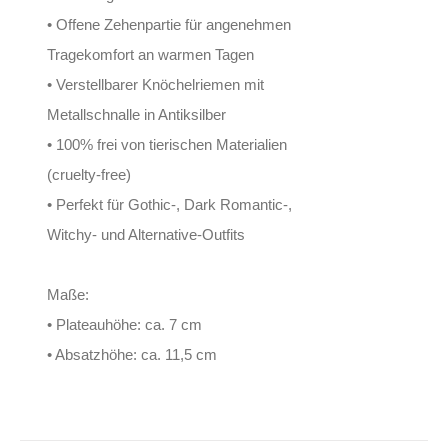
• Offene Zehenpartie für angenehmen
Tragekomfort an warmen Tagen
• Verstellbarer Knöchelriemen mit
Metallschnalle in Antiksilber
• 100% frei von tierischen Materialien
(cruelty-free)
• Perfekt für Gothic-, Dark Romantic-,
Witchy- und Alternative-Outfits
Maße:
• Plateauhöhe: ca. 7 cm
• Absatzhöhe: ca. 11,5 cm