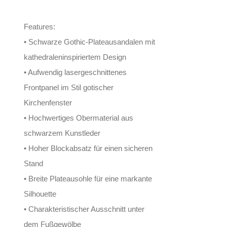
Features:
• Schwarze Gothic-Plateausandalen mit
kathedraleninspiriertem Design
• Aufwendig lasergeschnittenes
Frontpanel im Stil gotischer
Kirchenfenster
• Hochwertiges Obermaterial aus
schwarzem Kunstleder
• Hoher Blockabsatz für einen sicheren
Stand
• Breite Plateausohle für eine markante
Silhouette
• Charakteristischer Ausschnitt unter
dem Fußgewölbe