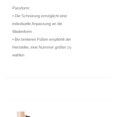
Passform:
• Die Schnürung ermöglicht eine
individuelle Anpassung an die
Wadenform
• Bei breiteren Füßen empfiehlt der
Hersteller, eine Nummer größer zu
wählen
Restyle Ballerinas