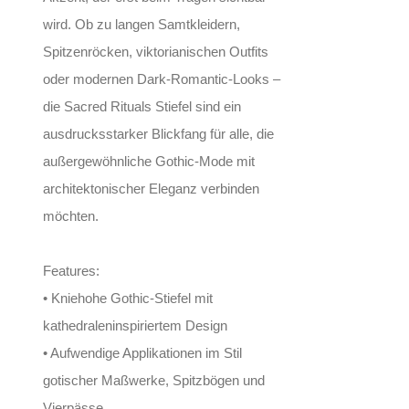
wird. Ob zu langen Samtkleidern,
Spitzenröcken, viktorianischen Outfits
oder modernen Dark-Romantic-Looks –
die Sacred Rituals Stiefel sind ein
ausdrucksstarker Blickfang für alle, die
außergewöhnliche Gothic-Mode mit
architektonischer Eleganz verbinden
möchten.
Features:
• Kniehohe Gothic-Stiefel mit
kathedraleninspiriertem Design
• Aufwendige Applikationen im Stil
gotischer Maßwerke, Spitzbögen und
Vierpässe