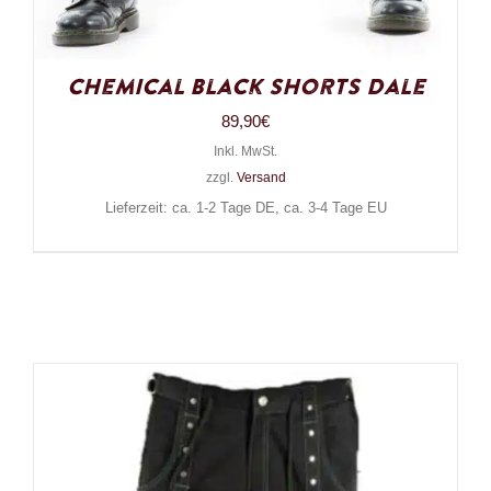
Chemical Black Shorts Dale
89,90
€
Inkl. MwSt.
zzgl.
Versand
Lieferzeit: ca. 1-2 Tage DE, ca. 3-4 Tage EU