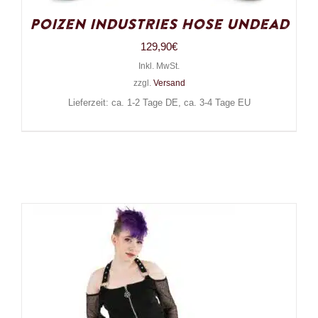
Poizen Industries Hose Undead
129,90
€
Inkl. MwSt.
zzgl.
Versand
Lieferzeit: ca. 1-2 Tage DE, ca. 3-4 Tage EU