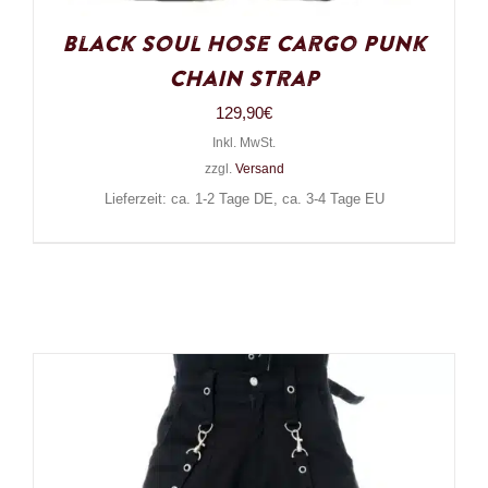
Black Soul Hose Cargo Punk
Chain Strap
129,90
€
Inkl. MwSt.
zzgl.
Versand
Lieferzeit: ca. 1-2 Tage DE, ca. 3-4 Tage EU