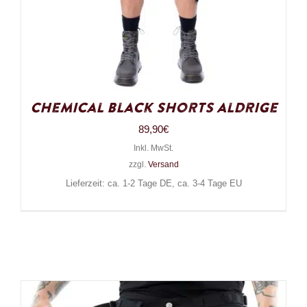
Chemical Black Shorts Aldrige
89,90
€
Inkl. MwSt.
zzgl.
Versand
Lieferzeit: ca. 1-2 Tage DE, ca. 3-4 Tage EU