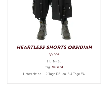
Heartless Shorts Obsidian
89,90
€
Inkl. MwSt.
zzgl.
Versand
Lieferzeit: ca. 1-2 Tage DE, ca. 3-4 Tage EU