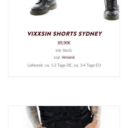
Vixxsin Shorts Sydney
89,90
€
Inkl. MwSt.
zzgl.
Versand
Lieferzeit: ca. 1-2 Tage DE, ca. 3-4 Tage EU