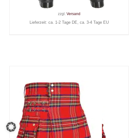
Inkl. MwSt.
zzgl.
Versand
Lieferzeit: ca. 1-2 Tage DE, ca. 3-4 Tage EU