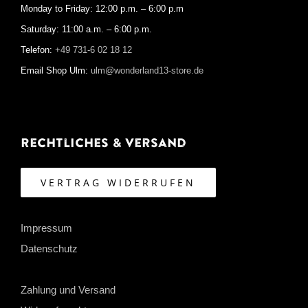
Monday to Friday: 12:00 p.m. – 6:00 p.m
Saturday: 11:00 a.m. – 6:00 p.m.
Telefon:
+49 731-6 02 18 12
Email Shop Ulm:
ulm@wonderland13-store.de
Rechtliches & Versand
VERTRAG WIDERRUFEN
Impressum
Datenschutz
Zahlung und Versand