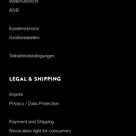
Widerrufsrecht
AGB
Kundenservice
Größentabellen
Teilnahmebedingungen
Legal & Shipping
Imprint
Privacy / Data Protection
Payment and Shipping
Revocation right for consumers