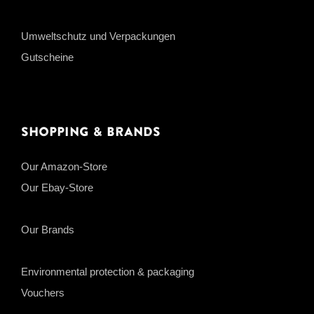
Umweltschutz und Verpackungen
Gutscheine
Shopping & Brands
Our Amazon-Store
Our Ebay-Store
Our Brands
Environmental protection & packaging
Vouchers