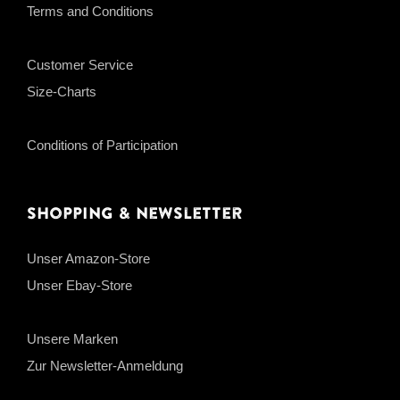
Terms and Conditions
Customer Service
Size-Charts
Conditions of Participation
Shopping & Newsletter
Unser Amazon-Store
Unser Ebay-Store
Unsere Marken
Zur Newsletter-Anmeldung